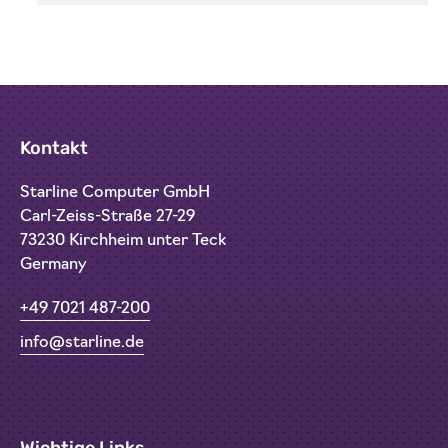
Kontakt
Starline Computer GmbH
Carl-Zeiss-Straße 27-29
73230 Kirchheim unter Teck
Germany
+49 7021 487-200
info@starline.de