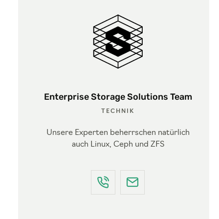
Enterprise Storage Solutions Team
TECHNIK
Unsere Experten beherrschen natürlich
auch Linux, Ceph und ZFS