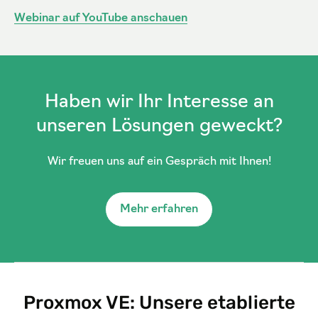
Webinar auf YouTube anschauen
Haben wir Ihr Interesse an
unseren Lösungen geweckt?
Wir freuen uns auf ein Gespräch mit Ihnen!
Mehr erfahren
Proxmox VE: Unsere etablierte