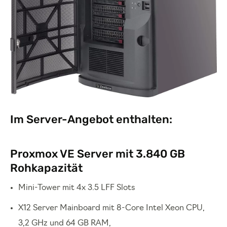
Im Server-Angebot enthalten:
Proxmox VE Server mit 3.840 GB
Rohkapazität
Mini-Tower mit 4x 3.5 LFF Slots
X12 Server Mainboard mit 8-Core Intel Xeon CPU,
3,2 GHz und 64 GB RAM,