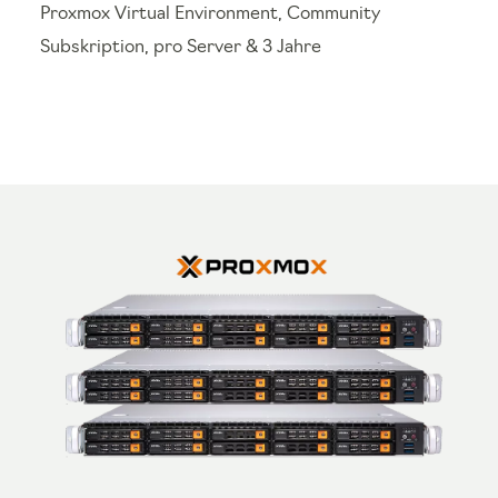
Proxmox Virtual Environment, Community
Subskription, pro Server & 3 Jahre