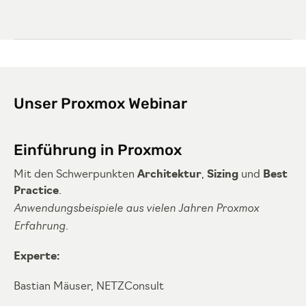
Unser Proxmox Webinar
Einführung in Proxmox
Mit den Schwerpunkten
Architektur
,
Sizing
und
Best
Practice
.
Anwendungsbeispiele aus vielen Jahren Proxmox
Erfahrung.
Experte:
Bastian Mäuser, NETZConsult