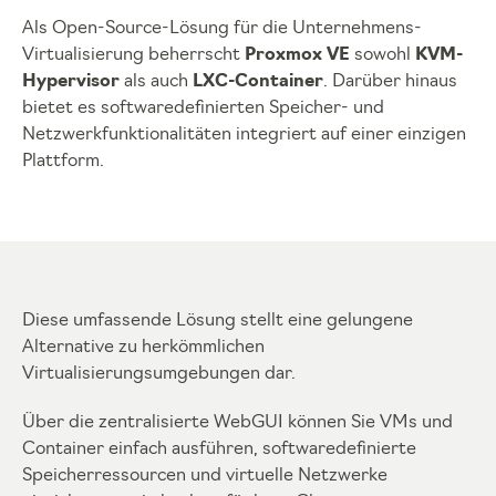
Als Open-Source-Lösung für die Unternehmens-
Virtualisierung beherrscht
Proxmox VE
sowohl
KVM-
Hypervisor
als auch
LXC-Container
. Darüber hinaus
bietet es softwaredefinierten Speicher- und
Netzwerkfunktionalitäten integriert auf einer einzigen
Plattform.
Diese umfassende Lösung stellt eine gelungene
Alternative zu herkömmlichen
Virtualisierungsumgebungen dar.
Über die zentralisierte WebGUI können Sie VMs und
Container einfach ausführen, softwaredefinierte
Speicherressourcen und virtuelle Netzwerke