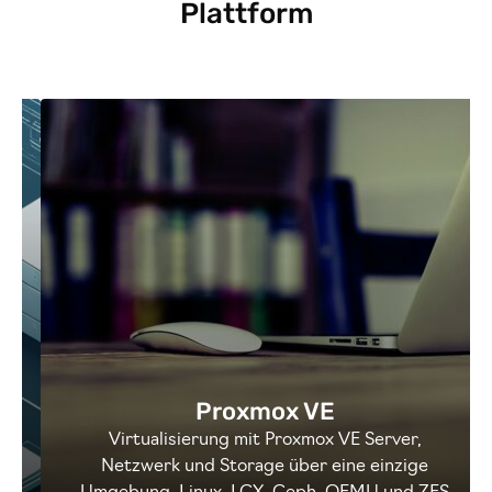
Plattform
Proxmox VE
Virtualisierung mit Proxmox VE Server,
Netzwerk und Storage über eine einzige