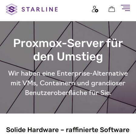
Proxmox-Server für
den Umstieg
Wir haben eine Enterprise-Alternative
mit VMs, Containern und grandioser
Benutzeroberfläche für Sie.
Solide Hardware – raffinierte Software