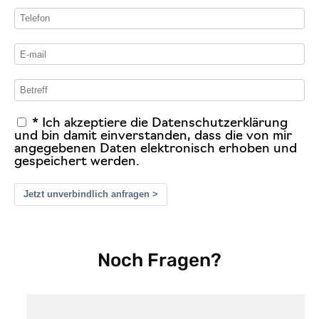
* Ich akzeptiere die Datenschutzerklärung
und bin damit einverstanden, dass die von mir
angegebenen Daten elektronisch erhoben und
gespeichert werden.
Jetzt unverbindlich anfragen >
Noch Fragen?