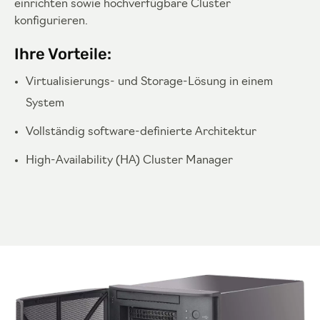
einrichten sowie hochverfügbare Cluster
konfigurieren.
Ihre Vorteile:
Virtualisierungs- und Storage-Lösung in einem
System
Vollständig software-definierte Architektur
High-Availability (HA) Cluster Manager