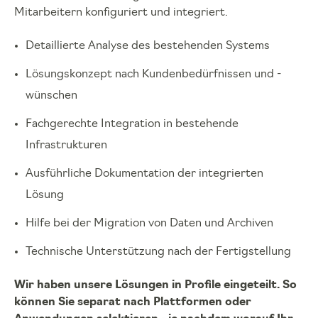
Mitarbeitern konfiguriert und integriert.
Detaillierte Analyse des bestehenden Systems
Lösungskonzept nach Kundenbedürfnissen und -
wünschen
Fachgerechte Integration in bestehende
Infrastrukturen
Ausführliche Dokumentation der integrierten
Lösung
Hilfe bei der Migration von Daten und Archiven
Technische Unterstützung nach der Fertigstellung
Wir haben unsere Lösungen in Profile eingeteilt. So
können Sie separat nach Plattformen oder