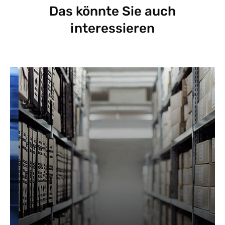
Das könnte Sie auch
interessieren