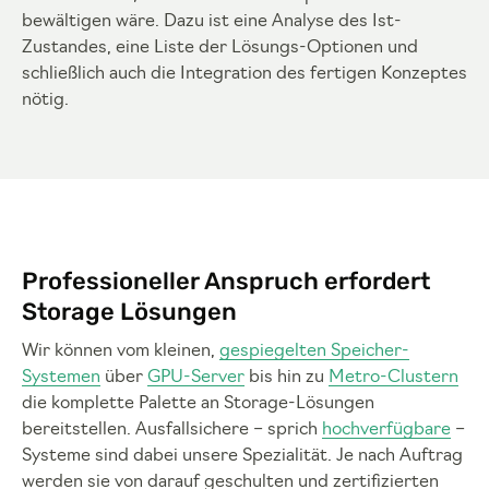
bewältigen wäre. Dazu ist eine Analyse des Ist-
Zustandes, eine Liste der Lösungs-Optionen und
schließlich auch die Integration des fertigen Konzeptes
nötig.
Professioneller Anspruch erfordert
Storage Lösungen
Wir können vom kleinen,
gespiegelten Speicher-
Systemen
über
GPU-Server
bis hin zu
Metro-Clustern
die komplette Palette an Storage-Lösungen
bereitstellen. Ausfallsichere – sprich
hochverfügbare
–
Systeme sind dabei unsere Spezialität. Je nach Auftrag
werden sie von darauf geschulten und zertifizierten