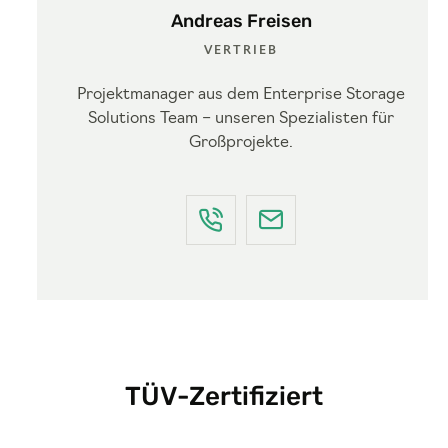
Andreas Freisen
VERTRIEB
Projektmanager aus dem Enterprise Storage
Solutions Team – unseren Spezialisten für
Großprojekte.
TÜV-Zertifiziert