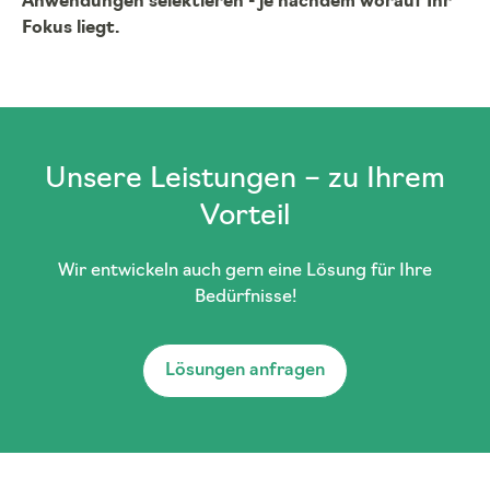
Anwendungen selektieren ‑ je nachdem worauf Ihr
Fokus liegt.
Unsere Leistungen – zu Ihrem
Vorteil
Wir entwickeln auch gern eine Lösung für Ihre
Bedürfnisse!
Lösungen anfragen