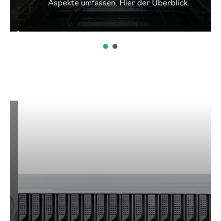
Aspekte umfassen. Hier der Überblick.