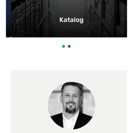
Katalog