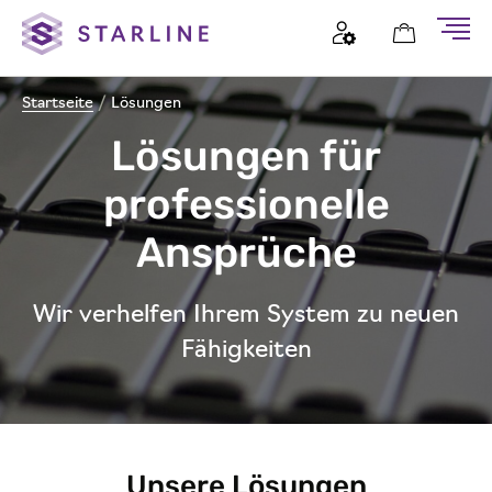
Startseite
/
Lösungen
Lösungen für
professionelle
Ansprüche
Wir verhelfen Ihrem System zu neuen
Fähigkeiten
Unsere Lösungen