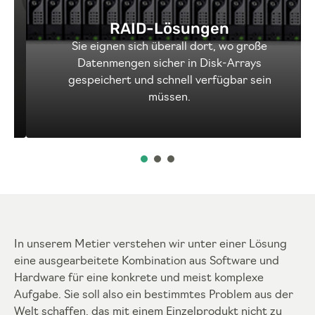
RAID-Lösungen
Sie eignen sich überall dort, wo große
Datenmengen sicher in Disk-Arrays
r
gespeichert und schnell verfügbar sein
müssen.
In unserem Metier verstehen wir unter einer Lösung
eine ausgearbeitete Kombination aus Software und
Hardware für eine konkrete und meist komplexe
Aufgabe. Sie soll also ein bestimmtes Problem aus der
Welt schaffen, das mit einem Einzelprodukt nicht zu