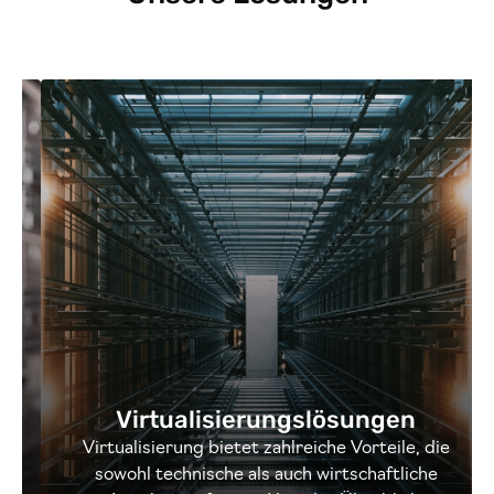
Virtualisierungslösungen
Virtualisierung bietet zahlreiche Vorteile, die
sowohl technische als auch wirtschaftliche