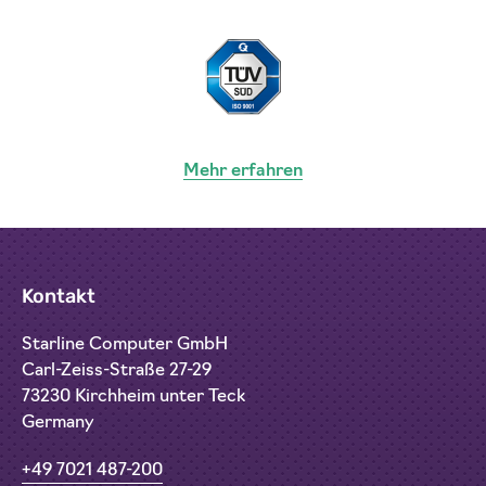
Mehr erfahren
Kontakt
Starline Computer GmbH
Carl-Zeiss-Straße 27-29
73230 Kirchheim unter Teck
Germany
+49 7021 487-200