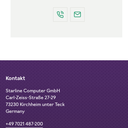
Kontakt
Starline Computer GmbH
Carl-Zeiss-Straße 27-29
73230 Kirchheim unter Teck
Germany
+49 7021 487-200