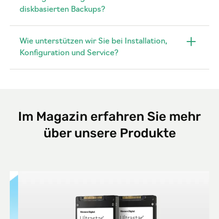
diskbasierten Backups?
Wie unterstützen wir Sie bei Installation,
Konfiguration und Service?
Im Magazin erfahren Sie mehr
über unsere Produkte