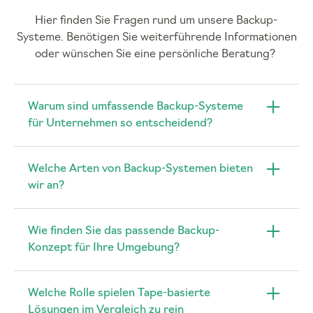
Hier finden Sie Fragen rund um unsere Backup-
Systeme. Benötigen Sie weiterführende Informationen
oder wünschen Sie eine persönliche Beratung?
Warum sind umfassende Backup-Systeme
für Unternehmen so entscheidend?
Welche Arten von Backup-Systemen bieten
wir an?
Wie finden Sie das passende Backup-
Konzept für Ihre Umgebung?
Welche Rolle spielen Tape-basierte
Lösungen im Vergleich zu rein