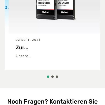
02 SEPT. 2021
Zur...
Unsere...
Noch Fragen? Kontaktieren Sie