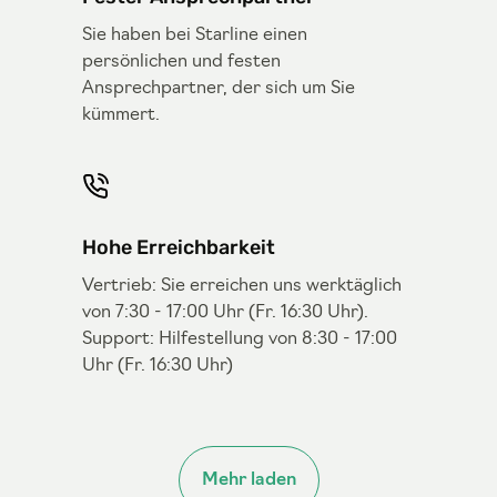
Sie haben bei Starline einen
persönlichen und festen
Ansprechpartner, der sich um Sie
kümmert.
Hohe Erreichbarkeit
Vertrieb: Sie erreichen uns werktäglich
von 7:30 - 17:00 Uhr (Fr. 16:30 Uhr).
Support: Hilfestellung von 8:30 - 17:00
Uhr (Fr. 16:30 Uhr)
Mehr laden