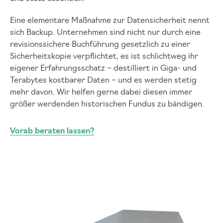
Eine elementare Maßnahme zur Datensicherheit nennt
sich Backup. Unternehmen sind nicht nur durch eine
revisionssichere Buchführung gesetzlich zu einer
Sicherheitskopie verpflichtet, es ist schlichtweg ihr
eigener Erfahrungsschatz – destilliert in Giga- und
Terabytes kostbarer Daten – und es werden stetig
mehr davon. Wir helfen gerne dabei diesen immer
größer werdenden historischen Fundus zu bändigen.
Vorab beraten lassen?