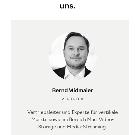
uns.
Bernd Widmaier
VERTRIEB
Vertriebsleiter und Experte für vertikale
Märkte sowie im Bereich Mac, Video-
Storage und Media-Streaming.