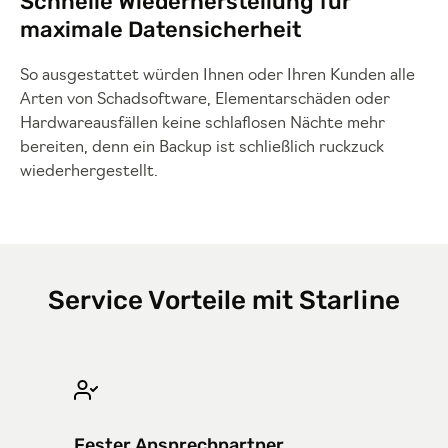
Schnelle Wiederherstellung für
maximale Datensicherheit
So ausgestattet würden Ihnen oder Ihren Kunden alle
Arten von Schadsoftware, Elementarschäden oder
Hardwareausfällen keine schlaflosen Nächte mehr
bereiten, denn ein Backup ist schließlich ruckzuck
wiederhergestellt.
Service Vorteile mit Starline
Fester Ansprechpartner