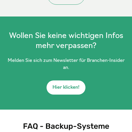
Wollen Sie keine wichtigen Infos
mehr verpassen?
Melden Sie sich zum Newsletter für Branchen-Insider
an.
Hier klicken!
FAQ - Backup-Systeme