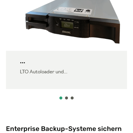
...
LTO Autoloader und...
Enterprise Backup-Systeme sichern