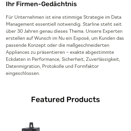
Ihr Firmen-Gedächtnis
Für Unternehmen ist eine stimmige Strategie im Data
Management essentiell notwendig. Starline steht seit
über 30 Jahren genau dieses Thema. Unsere Experten
erstellen auf Wunsch im Nu ein Exposé, um Kunden das
passende Konzept oder die maßgeschneiderten
Appliances zu präsentieren – exakte abgestimmte
Eckdaten in Performance, Sicherheit, Zuverlässigkeit,
Datenmigration, Protokolle und Formfaktor
eingeschlossen.
Featured Products