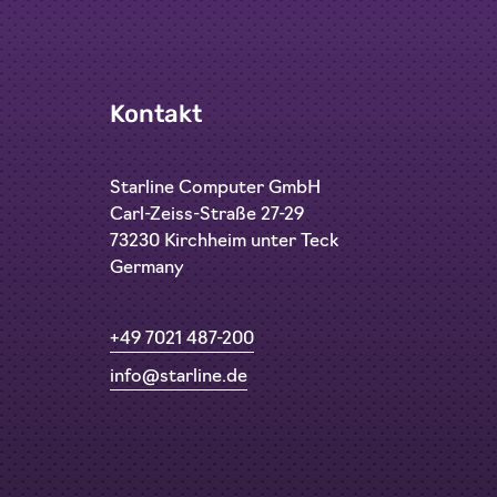
Kontakt
Starline Computer GmbH
Carl-Zeiss-Straße 27-29
73230 Kirchheim unter Teck
Germany
+49 7021 487-200
info@starline.de