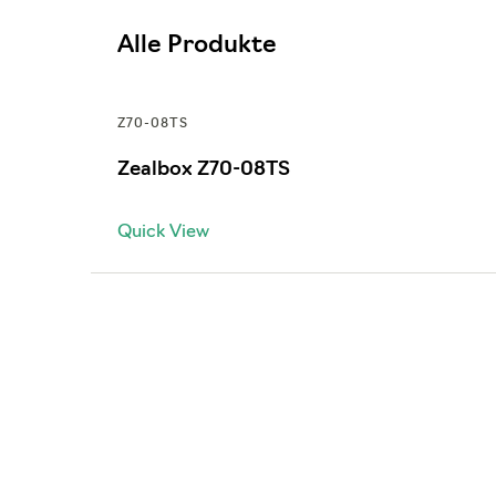
Alle Produkte
Z70-08TS
Zealbox Z70-08TS
Quick View