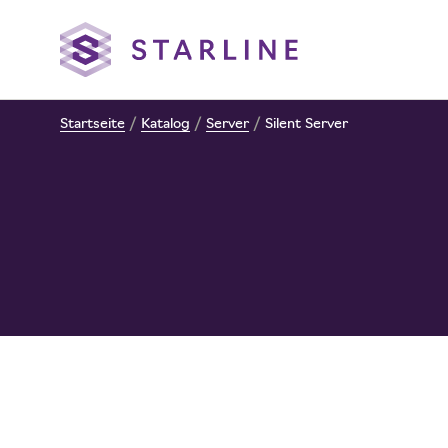
Startseite
/
Katalog
/
Server
/
Silent Server