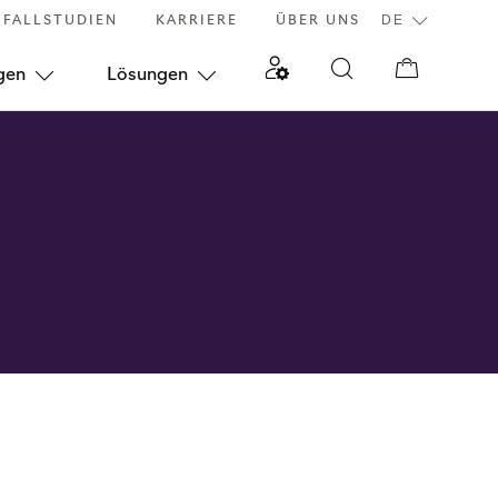
FALLSTUDIEN
KARRIERE
ÜBER UNS
gen
Lösungen