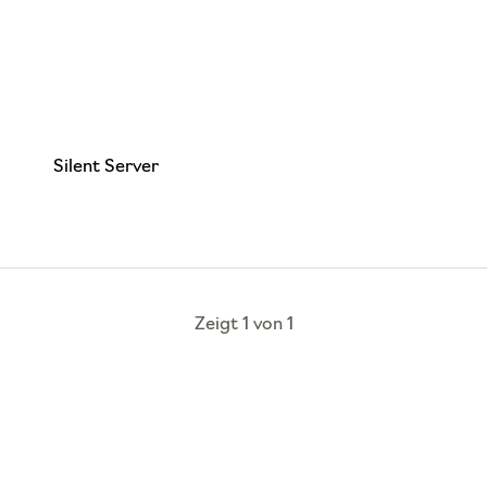
Silent Server
Zeigt 1 von 1