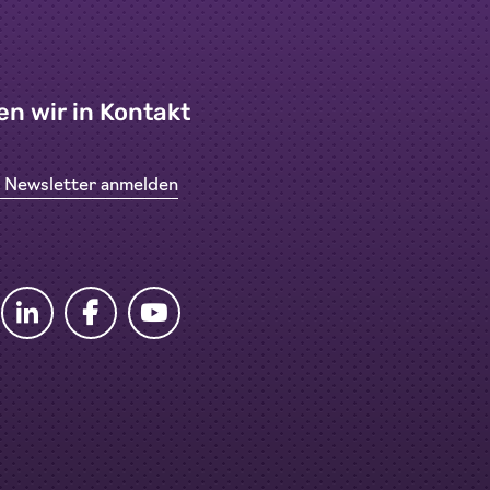
en wir in Kontakt
n Newsletter anmelden