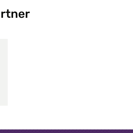
rtner