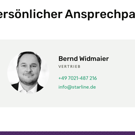
persönlicher Ansprechpa
Bernd Widmaier
VERTRIEB
+49 7021-487 216
info@starline.de