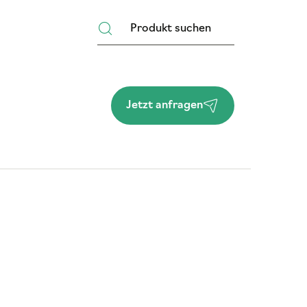
Jetzt anfragen