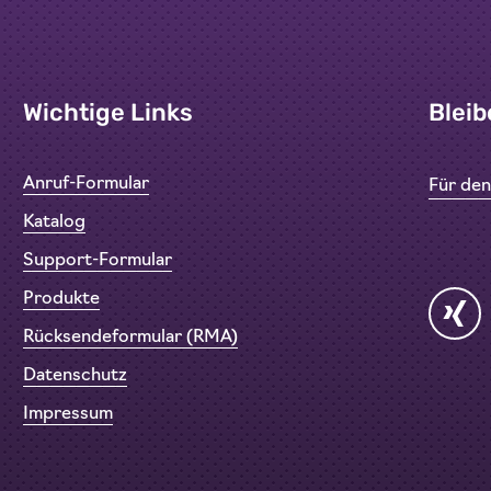
Wichtige Links
Bleib
Anruf-Formular
Für de
Katalog
Support-Formular
Produkte
Rücksendeformular (RMA)
Datenschutz
Impressum