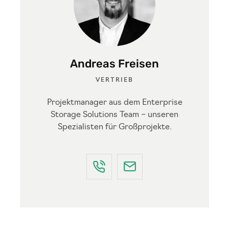
Andreas Freisen
VERTRIEB
Projektmanager aus dem Enterprise
Storage Solutions Team – unseren
Spezialisten für Großprojekte.