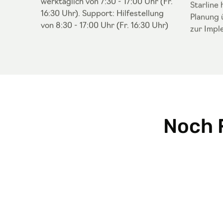
werktäglich von 7:30 - 17:00 Uhr (Fr.
Starline 
16:30 Uhr). Support: Hilfestellung
Planung 
von 8:30 - 17:00 Uhr (Fr. 16:30 Uhr)
zur Impl
Noch 