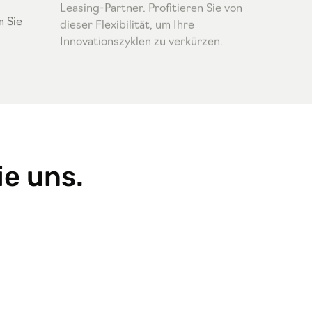
Leasing-Partner. Profitieren Sie von
m Sie
dieser Flexibilität, um Ihre
Innovationszyklen zu verkürzen.
e uns.