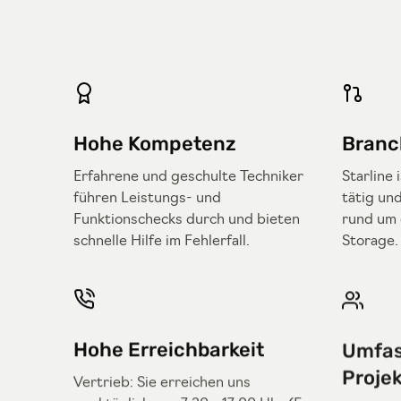
Hohe Kompetenz
Branc
Erfahrene und geschulte Techniker
Starline 
führen Leistungs- und
tätig und
Funktionschecks durch und bieten
rund um 
schnelle Hilfe im Fehlerfall.
Storage
Hohe Erreichbarkeit
Umfa
Proje
Vertrieb: Sie erreichen uns