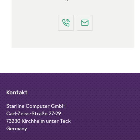
Kontakt
Starline Computer GmbH
Carl-Zeiss-Straße 27-29
73230 Kirchheim unter Teck
Germany