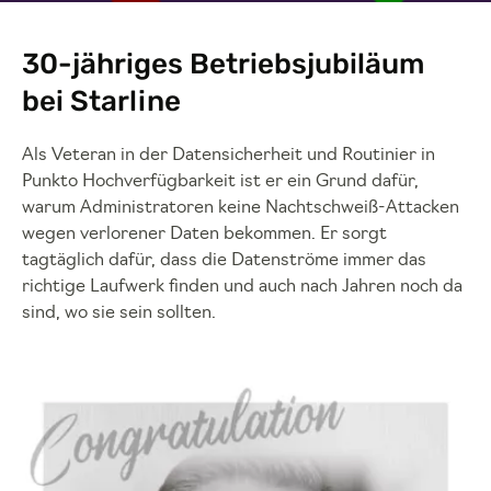
30-jähriges Betriebsjubiläum
bei Starline
Als Veteran in der Datensicherheit und Routinier in
Punkto Hochverfügbarkeit ist er ein Grund dafür,
warum Administratoren keine Nachtschweiß-Attacken
wegen verlorener Daten bekommen. Er sorgt
tagtäglich dafür, dass die Datenströme immer das
richtige Laufwerk finden und auch nach Jahren noch da
sind, wo sie sein sollten.