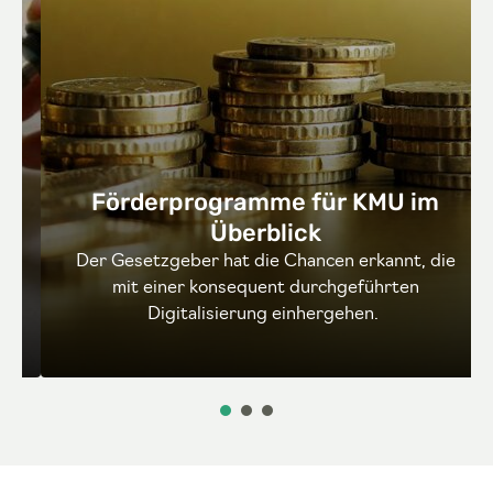
Förderprogramme für KMU im
Überblick
Der Gesetzgeber hat die Chancen erkannt, die
mit einer konsequent durchgeführten
Digitalisierung einhergehen.