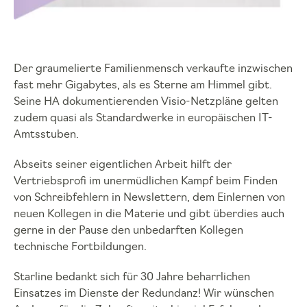
Der graumelierte Familienmensch verkaufte inzwischen
fast mehr Gigabytes, als es Sterne am Himmel gibt.
Seine HA dokumentierenden Visio-Netzpläne gelten
zudem quasi als Standardwerke in europäischen IT-
Amtsstuben.
Abseits seiner eigentlichen Arbeit hilft der
Vertriebsprofi im unermüdlichen Kampf beim Finden
von Schreibfehlern in Newslettern, dem Einlernen von
neuen Kollegen in die Materie und gibt überdies auch
gerne in der Pause den unbedarften Kollegen
technische Fortbildungen.
Starline bedankt sich für 30 Jahre beharrlichen
Einsatzes im Dienste der Redundanz! Wir wünschen