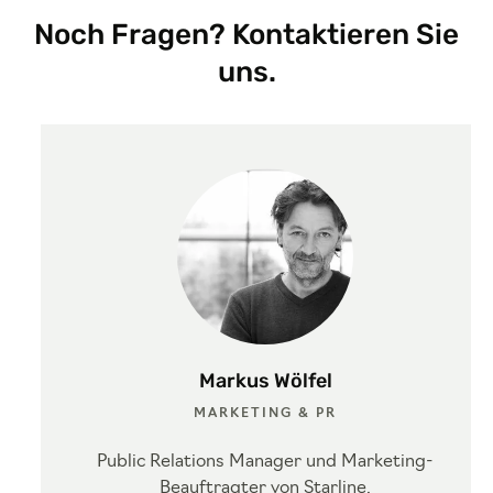
Noch Fragen? Kontaktieren Sie
uns.
Markus Wölfel
MARKETING & PR
Public Relations Manager und Marketing-
Beauftragter von Starline.