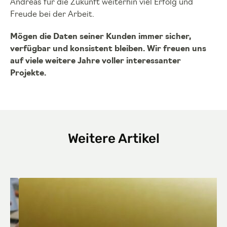
Andreas für die Zukunft weiterhin viel Erfolg und
Freude bei der Arbeit.
Mögen die Daten seiner Kunden immer sicher,
verfügbar und konsistent bleiben. Wir freuen uns
auf viele weitere Jahre voller interessanter
Projekte.
Weitere Artikel