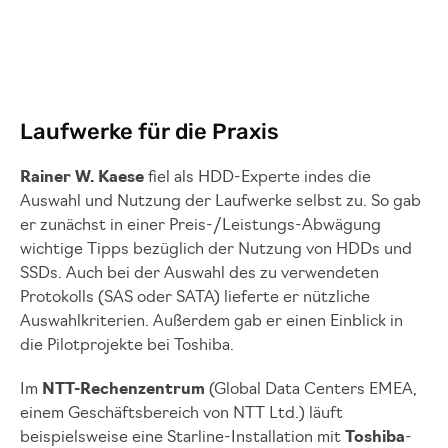
Laufwerke für die Praxis
Rainer W. Kaese
fiel als HDD-Experte indes die
Auswahl und Nutzung der Laufwerke selbst zu. So gab
er zunächst in einer Preis-/Leistungs-Abwägung
wichtige Tipps bezüglich der Nutzung von HDDs und
SSDs. Auch bei der Auswahl des zu verwendeten
Protokolls (SAS oder SATA) lieferte er nützliche
Auswahlkriterien. Außerdem gab er einen Einblick in
die Pilotprojekte bei Toshiba.
Im
NTT-Rechenzentrum
(Global Data Centers EMEA,
einem Geschäftsbereich von NTT Ltd.) läuft
beispielsweise eine Starline-Installation mit
Toshiba
-