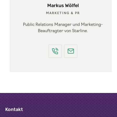
Markus Wölfel
MARKETING & PR
Public Relations Manager und Marketing-
Beauftragter von Starline.
Kontakt