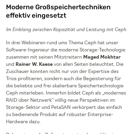
Moderne Großspeichertechniken
effektiv eingesetzt
Im Einklang zwischen Kapazität und Leistung mit Ceph
In drei Webinaren rund ums Thema Ceph hat unser
Software-Ingenieur die moderne Storage-Technologie
zusammen mit seinen Mitstreitern
Maged Mokhtar
und
Rainer W. Kaese
von allen Seiten beleuchtet. Die
Zuschauer konnten nicht nur von der Expertise des
Trios profitieren, sondern auch die Begeisterung für
die beliebte und frei skalierbare Speichertechnologie
Ceph miterleben. Immerhin bildet Ceph als „modernes
RAID über Netzwerk“ völlig neue Perspektiven im
Storage-Sektor und PetaSAN verkörpert das einfach
zu bedienende Produkt auf robuster Enterprise-
Hardware dazu.