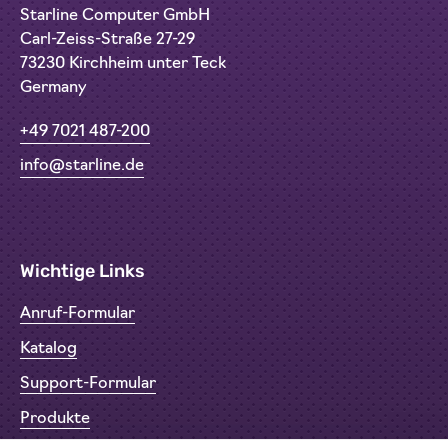
Starline Computer GmbH
Carl-Zeiss-Straße 27-29
73230 Kirchheim unter Teck
Germany
+49 7021 487-200
info@starline.de
Wichtige Links
Anruf-Formular
Katalog
Support-Formular
Produkte