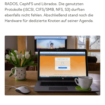
RADOS, CephFS und Librados. Die genutzten
Protokolle (iSCSI, CIFS/SMB, NFS, S3) durften
ebenfalls nicht fehlen. Abschließend stand noch die
Hardware für dedizierte Knoten auf seiner Agenda.