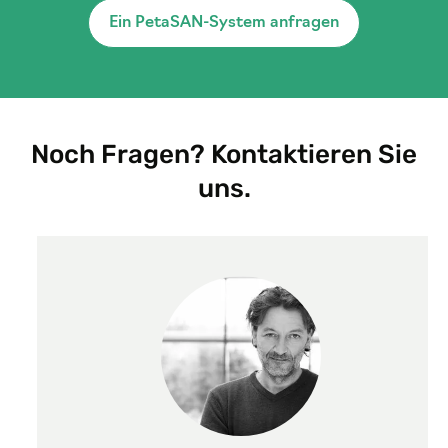
Ein PetaSAN-System anfragen
Noch Fragen? Kontaktieren Sie
uns.