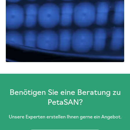
Benötigen Sie eine Beratung zu
PetaSAN?
Unsere Experten erstellen Ihnen gerne ein Angebot.