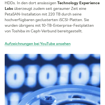
HDDs. In den dort ansässigen
Technology Experience
Labs
überzeugt zudem seit geraumer Zeit eine
PetaSAN-Installation mit 220 TB durch seine
hochverfügbaren geclusterten iSCSI-Platten. Sie
wurden übrigens mit 10-TB-Enterprise-Festplatten
von Toshiba im Ceph-Verbund bereitgestellt.
Aufzeichnungen bei YouTube ansehen