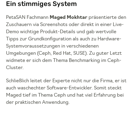
Ein stimmiges System
PetaSAN Fachmann
Maged Mokhtar
präsentierte den
Zuschauern via Screenshots oder direkt in einer Live-
Demo wichtige Produkt-Details und gab wertvolle
Tipps zur Grundkonfiguration als auch zu Hardware-
Systemvoraussetzungen in verschiedenen
Umgebungen (Ceph, Red Hat, SUSE). Zu guter Letzt
widmete er sich dem Thema Benchmarking im Ceph-
Cluster.
Schließlich leitet der Experte nicht nur die Firma, er ist
auch waschechter Software-Entwickler. Somit steckt
Maged tief im Thema Ceph und hat viel Erfahrung bei
der praktischen Anwendung.