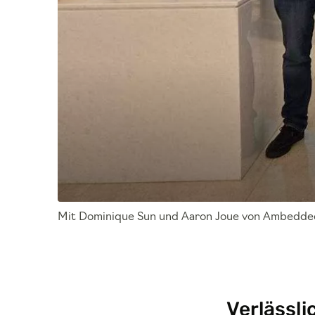
Mit Dominique Sun und Aaron Joue von Ambedde
Verlässli