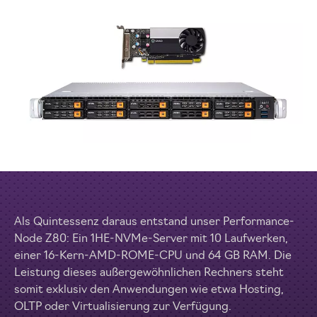
Als Quintessenz daraus entstand unser Performance-
Node Z80: Ein 1HE-NVMe-Server mit 10 Laufwerken,
einer 16-Kern-AMD-ROME-CPU und 64 GB RAM. Die
Leistung dieses außergewöhnlichen Rechners steht
somit exklusiv den Anwendungen wie etwa Hosting,
OLTP oder Virtualisierung zur Verfügung.