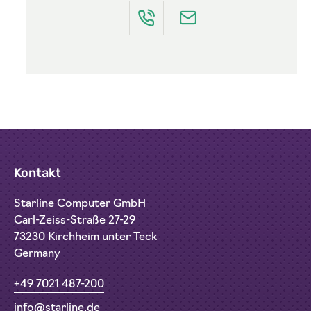
Kontakt
Starline Computer GmbH
Carl-Zeiss-Straße 27-29
73230 Kirchheim unter Teck
Germany
+49 7021 487-200
info@starline.de