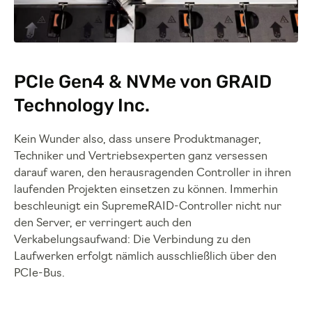
PCIe Gen4 & NVMe von GRAID
Technology Inc.
Kein Wunder also, dass unsere Produktmanager,
Techniker und Vertriebsexperten ganz versessen
darauf waren, den herausragenden Controller in ihren
laufenden Projekten einsetzen zu können. Immerhin
beschleunigt ein SupremeRAID-Controller nicht nur
den Server, er verringert auch den
Verkabelungsaufwand: Die Verbindung zu den
Laufwerken erfolgt nämlich ausschließlich über den
PCIe-Bus.