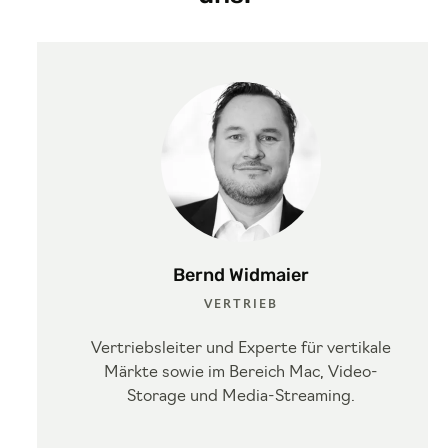
Bernd Widmaier
VERTRIEB
Vertriebsleiter und Experte für vertikale
Märkte sowie im Bereich Mac, Video-
Storage und Media-Streaming.