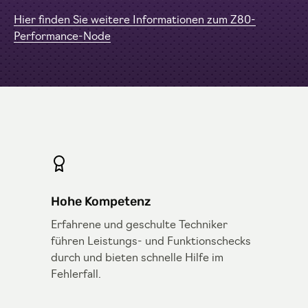
Hier finden Sie weitere Informationen zum Z80-
Performance-Node
Hohe Kompetenz
Erfahrene und geschulte Techniker
führen Leistungs- und Funktionschecks
durch und bieten schnelle Hilfe im
Fehlerfall.