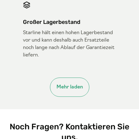
Großer Lagerbestand
Starline hält einen hohen Lagerbestand
vor und kann deshalb auch Ersatzteile
noch lange nach Ablauf der Garantiezeit
liefern.
Mehr laden
Noch Fragen? Kontaktieren Sie
uns.