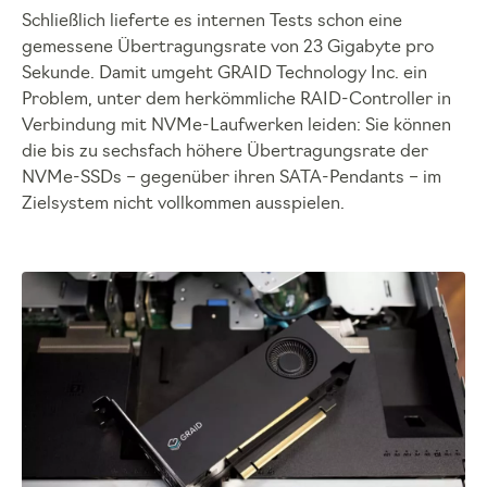
Schließlich lieferte es internen Tests schon eine
gemessene Übertragungsrate von 23 Gigabyte pro
Sekunde. Damit umgeht GRAID Technology Inc. ein
Problem, unter dem herkömmliche RAID-Controller in
Verbindung mit NVMe-Laufwerken leiden: Sie können
die bis zu sechsfach höhere Übertragungsrate der
NVMe-SSDs – gegenüber ihren SATA-Pendants – im
Zielsystem nicht vollkommen ausspielen.