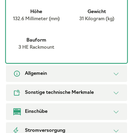
Höhe
Gewicht
132.6 Millimeter (mm)
31 Kilogram (kg)
Bauform
3 HE Rackmount
Allgemein
Sonstige technische Merkmale
Einschübe
Stromversorgung