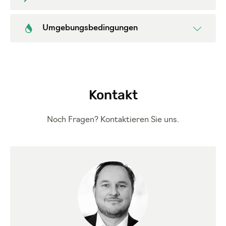
Umgebungsbedingungen
Kontakt
Noch Fragen? Kontaktieren Sie uns.