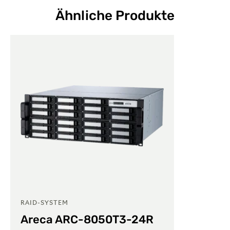
Ähnliche Produkte
RAID-SYSTEM
Areca ARC-8050T3-24R