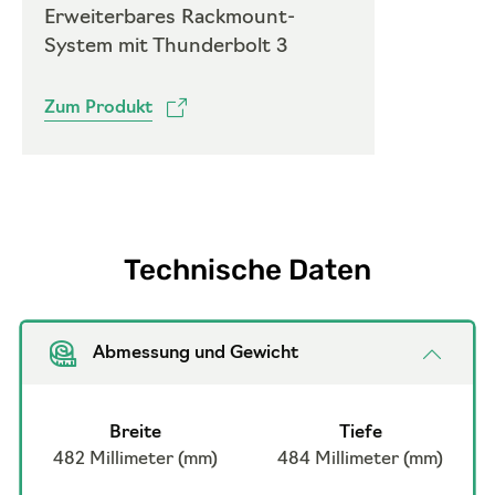
Erweiterbares Rackmount-
System mit Thunderbolt 3
Zum Produkt
Technische Daten
Abmessung und Gewicht
Breite
Tiefe
482 Millimeter (mm)
484 Millimeter (mm)