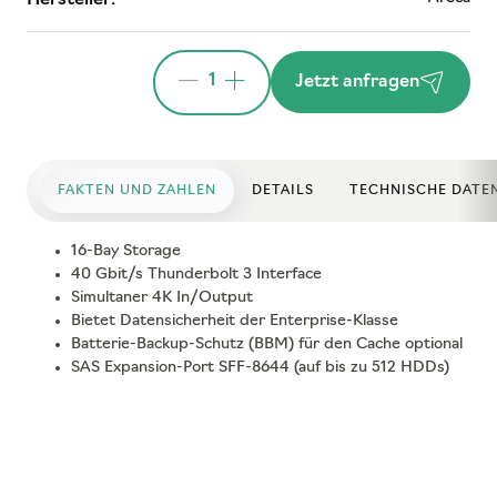
1
Jetzt anfragen
FAKTEN UND ZAHLEN
DETAILS
TECHNISCHE DATE
16-Bay Storage
40 Gbit/s Thunderbolt 3 Interface
Simultaner 4K In/Output
Bietet Datensicherheit der Enterprise-Klasse
Batterie-Backup-Schutz (BBM) für den Cache optional
SAS Expansion-Port SFF-8644 (auf bis zu 512 HDDs)