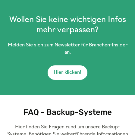
Wollen Sie keine wichtigen Infos
mehr verpassen?
Melden Sie sich zum Newsletter für Branchen-Insider
an.
Hier klicken!
FAQ - Backup-Systeme
Hier finden Sie Fragen rund um unsere Backup-
Systeme. Benötigen Sie weiterführende Informationen