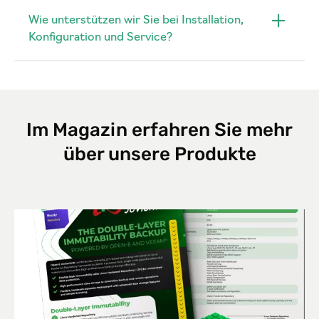
Wie unterstützen wir Sie bei Installation,
Konfiguration und Service?
Im Magazin erfahren Sie mehr
über unsere Produkte