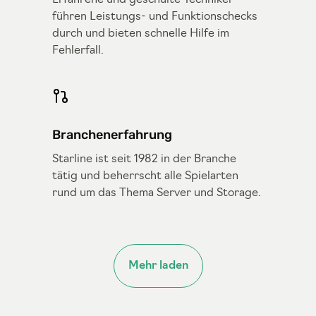
Erfahrene und geschulte Techniker
führen Leistungs- und Funktionschecks
durch und bieten schnelle Hilfe im
Fehlerfall.
Branchenerfahrung
Starline ist seit 1982 in der Branche
tätig und beherrscht alle Spielarten
rund um das Thema Server und Storage.
Mehr laden