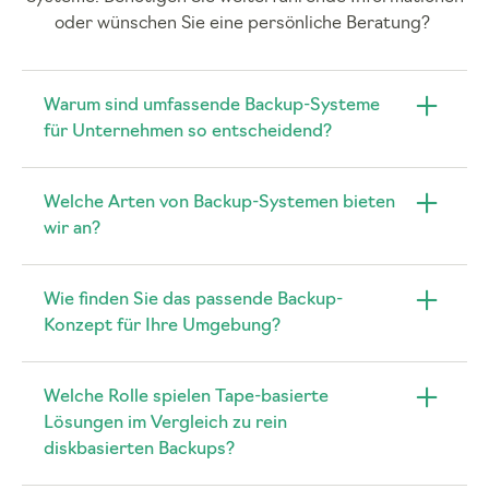
oder wünschen Sie eine persönliche Beratung?
Warum sind umfassende Backup-Systeme
für Unternehmen so entscheidend?
Welche Arten von Backup-Systemen bieten
wir an?
Wie finden Sie das passende Backup-
Konzept für Ihre Umgebung?
Welche Rolle spielen Tape-basierte
Lösungen im Vergleich zu rein
diskbasierten Backups?