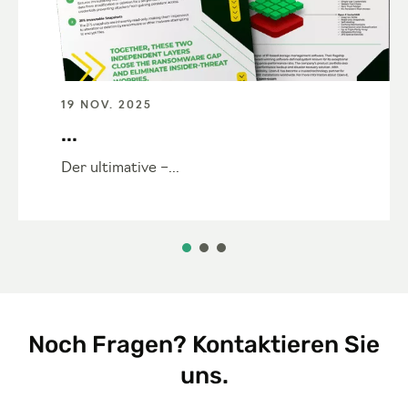
19 NOV. 2025
...
Der ultimative –...
Noch Fragen? Kontaktieren Sie
uns.