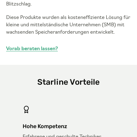
Blitzschlag.
Diese Produkte wurden als kosteneffiziente Lösung für
kleine und mittelständische Unternehmen (SMB) mit
wachsenden Speicheranforderungen entwickelt.
Vorab beraten lassen?
Starline Vorteile
Hohe Kompetenz