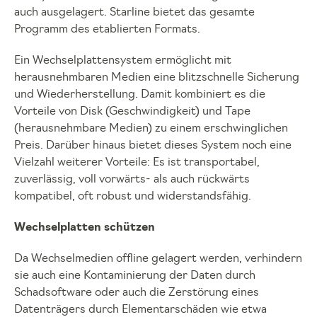
auch ausgelagert. Starline bietet das gesamte
Programm des etablierten Formats.
Ein Wechselplattensystem ermöglicht mit
herausnehmbaren Medien eine blitzschnelle Sicherung
und Wiederherstellung. Damit kombiniert es die
Vorteile von Disk (Geschwindigkeit) und Tape
(herausnehmbare Medien) zu einem erschwinglichen
Preis. Darüber hinaus bietet dieses System noch eine
Vielzahl weiterer Vorteile: Es ist transportabel,
zuverlässig, voll vorwärts- als auch rückwärts
kompatibel, oft robust und widerstandsfähig.
Wechselplatten schützen
Da Wechselmedien offline gelagert werden, verhindern
sie auch eine Kontaminierung der Daten durch
Schadsoftware oder auch die Zerstörung eines
Datenträgers durch Elementarschäden wie etwa