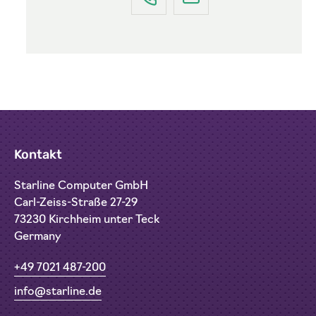
Kontakt
Starline Computer GmbH
Carl-Zeiss-Straße 27-29
73230 Kirchheim unter Teck
Germany
+49 7021 487-200
info@starline.de