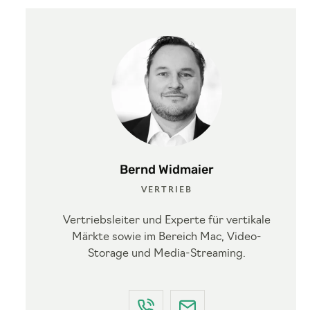
Bernd Widmaier
VERTRIEB
Vertriebsleiter und Experte für vertikale
Märkte sowie im Bereich Mac, Video-
Storage und Media-Streaming.