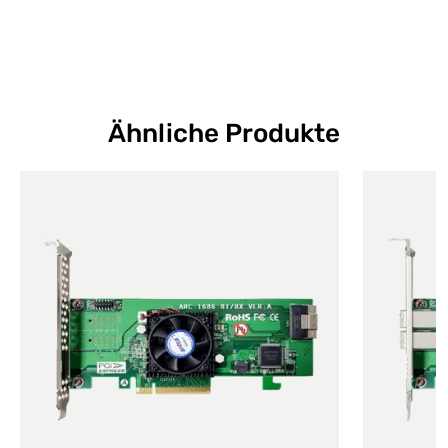
Ähnliche Produkte