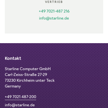
VERTRIEB
+49 7021-487 216
info@starline.de
Kontakt
Starline Computer GmbH
Carl-Zeiss-Straße 27-29
73230 Kirchheim unter Teck
Germany
+49 7021 487-200
info@starline.de