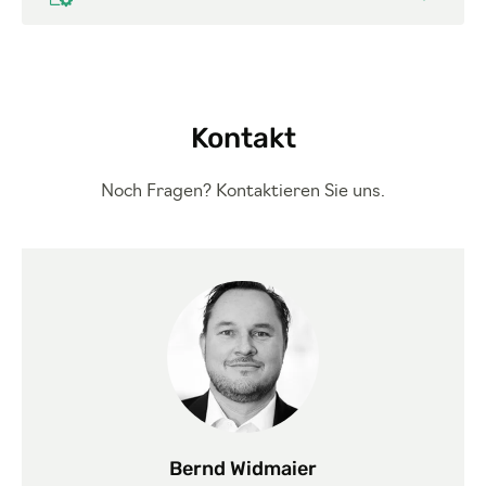
Kontakt
Noch Fragen? Kontaktieren Sie uns.
Bernd Widmaier