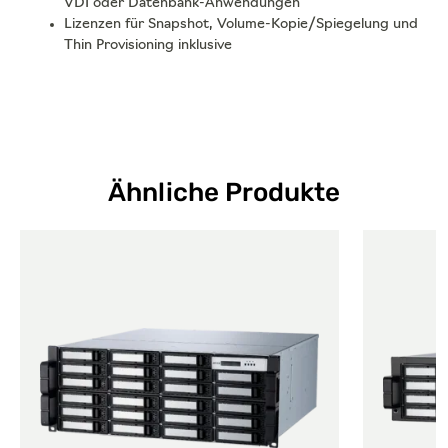
VDI oder Datenbank-Anwendungen
Lizenzen für Snapshot, Volume-Kopie/Spiegelung und
Thin Provisioning inklusive
Ähnliche Produkte