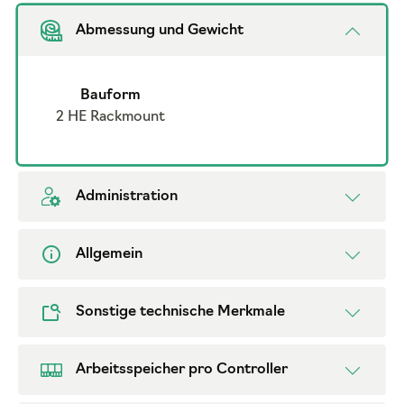
Abmessung und Gewicht
Bauform
2 HE Rackmount
Administration
Allgemein
Sonstige technische Merkmale
Arbeitsspeicher pro Controller