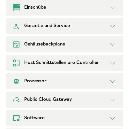
Einschübe
Garantie und Service
Gehäusebackplane
Host Schnittstellen pro Controller
Prozessor
Public Cloud Gateway
Software