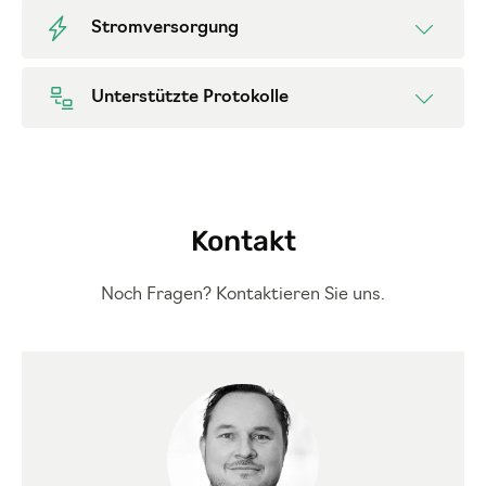
Stromversorgung
Unterstützte Protokolle
Kontakt
Noch Fragen? Kontaktieren Sie uns.