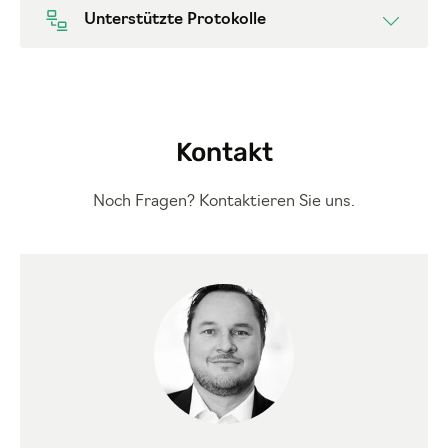
Unterstützte Protokolle
Kontakt
Noch Fragen? Kontaktieren Sie uns.