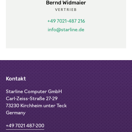
Bernd Widmaier
VERTRIEB
+49 7021-487 216
info@starline.de
Kontakt
Starline Computer GmbH
Carl-Zeiss-Straße 27-29
73230 Kirchheim unter Teck
Germany
+49 7021 487-200