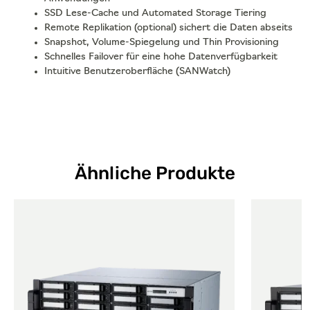
SSD Lese-Cache und Automated Storage Tiering
Remote Replikation (optional) sichert die Daten abseits
Snapshot, Volume-Spiegelung und Thin Provisioning
Schnelles Failover für eine hohe Datenverfügbarkeit
Intuitive Benutzeroberfläche (SANWatch)
Ähnliche Produkte