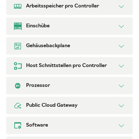
Arbeitsspeicher pro Controller
Einschübe
Gehäusebackplane
Host Schnittstellen pro Controller
Prozessor
Public Cloud Gateway
Software