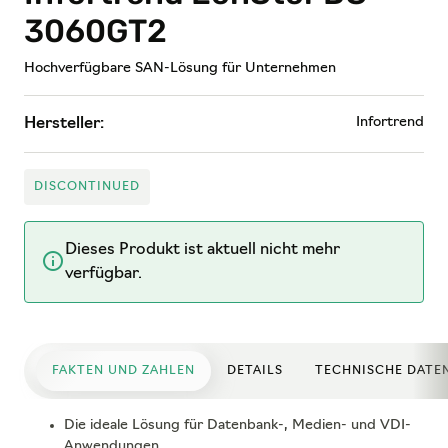
3060GT2
Hochverfügbare SAN-Lösung für Unternehmen
Infortrend
Hersteller:
DISCONTINUED
Dieses Produkt ist aktuell nicht mehr
verfügbar.
FAKTEN UND ZAHLEN
DETAILS
TECHNISCHE DATE
Die ideale Lösung für Datenbank-, Medien- und VDI-
Anwendungen