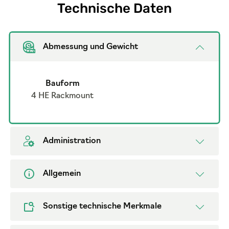
Technische Daten
Abmessung und Gewicht
Bauform
4 HE Rackmount
Administration
Allgemein
Sonstige technische Merkmale