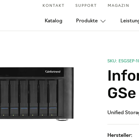
KONTAKT
SUPPORT
MAGAZIN
Katalog
Produkte
Leistun
SKU: ESGSEP-1
Info
GSe 
Unified Stora
Hersteller: