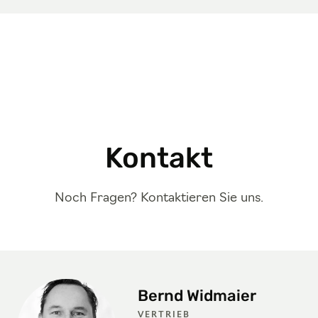
Kontakt
Noch Fragen? Kontaktieren Sie uns.
Bernd Widmaier
VERTRIEB