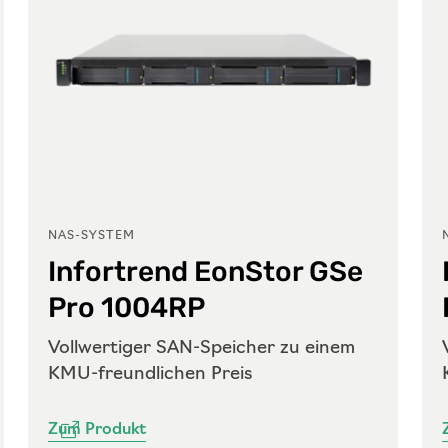
NAS-SYSTEM
Infortrend EonStor GSe
Pro 1004RP
Vollwertiger SAN-Speicher zu einem
KMU-freundlichen Preis
Zum Produkt