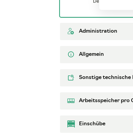
Desktop
Administration
Allgemein
Sonstige technische
Arbeitsspeicher pro 
Einschübe