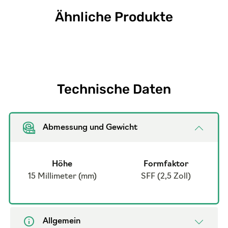
Ähnliche Produkte
Technische Daten
Abmessung und Gewicht
Höhe
Formfaktor
15 Millimeter (mm)
SFF (2,5 Zoll)
Allgemein