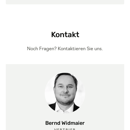
Kontakt
Noch Fragen? Kontaktieren Sie uns.
Bernd Widmaier