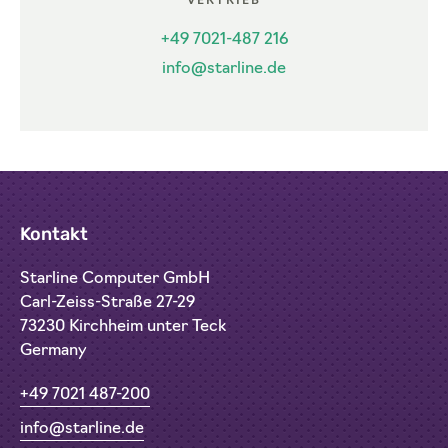
VERTRIEB
+49 7021-487 216
info@starline.de
Kontakt
Starline Computer GmbH
Carl-Zeiss-Straße 27-29
73230 Kirchheim unter Teck
Germany
+49 7021 487-200
info@starline.de