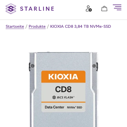
Startseite
/
Produkte
/
KIOXIA CD8 3,84 TB NVMe-SSD