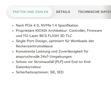
FAKTEN UND ZAHLEN
DETAILS
TECHNISCHE DATE
Nach PCIe 4.0, NVMe 1.4 Spezifikation
Proprietäre KIOXIA Architektur: Controller, Firmware
und 112-Layer BiCS FLASH 3D TLC
Single-Port-Design, optimiert für Workloads der
Rechenzentrumsklasse
Konsistente Leistung und Zuverlässigkeit für
anspruchsvolle 24x7-Umgebungen
Schutz vor Stromausfall (PLP) und End-to-End-
Datenkorrektur
Sicherheitsoptionen: SIE, SED