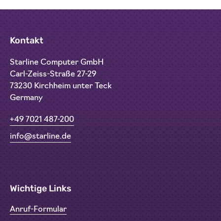
Kontakt
Starline Computer GmbH
Carl-Zeiss-Straße 27-29
73230 Kirchheim unter Teck
Germany
+49 7021 487-200
info@starline.de
Wichtige Links
Anruf-Formular