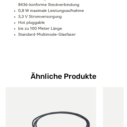
8436-konforme Steckverbindung
0,8 W maximale Leistungsaufnahme
3,3 V Stromversorgung
Hot pluggable
bis zu 100 Meter Länge
Standard-Multimode-Glasfaser
Ähnliche Produkte