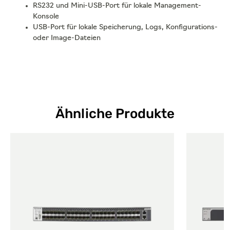
RS232 und Mini-USB-Port für lokale Management-
Konsole
USB-Port für lokale Speicherung, Logs, Konfigurations-
oder Image-Dateien
Ähnliche Produkte