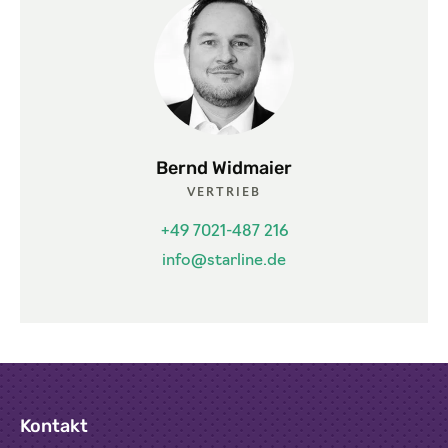
Bernd Widmaier
VERTRIEB
+49 7021-487 216
info@starline.de
Kontakt