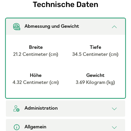
Technische Daten
Abmessung und Gewicht
Breite
Tiefe
21.2 Centimeter (cm)
34.5 Centimeter (cm)
Höhe
Gewicht
4.32 Centimeter (cm)
3.69 Kilogram (kg)
Administration
Allgemein