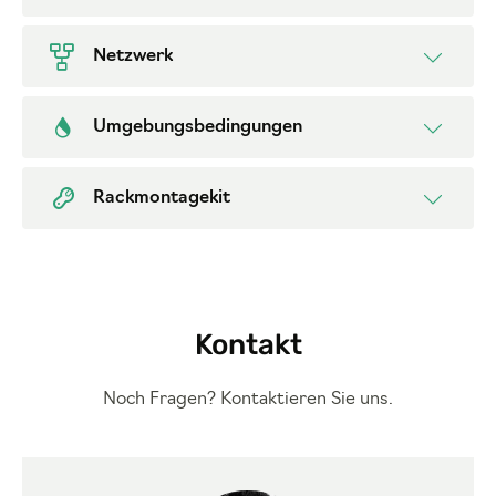
Netzwerk
Umgebungsbedingungen
Rackmontagekit
Kontakt
Noch Fragen? Kontaktieren Sie uns.