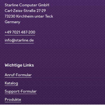
Starline Computer GmbH
Carl-Zeiss-Straße 27-29
73230 Kirchheim unter Teck
Germany
+49 7021 487-200
info@starline.de
Wichtige Links
Anruf-Formular
Katalog
Support-Formular
Produkte