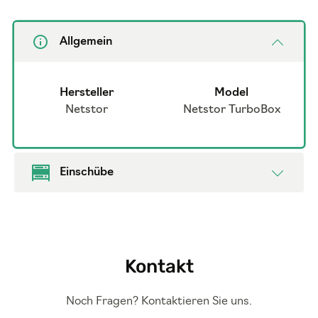
Allgemein
Hersteller
Model
Netstor
Netstor TurboBox
Einschübe
Kontakt
Noch Fragen? Kontaktieren Sie uns.