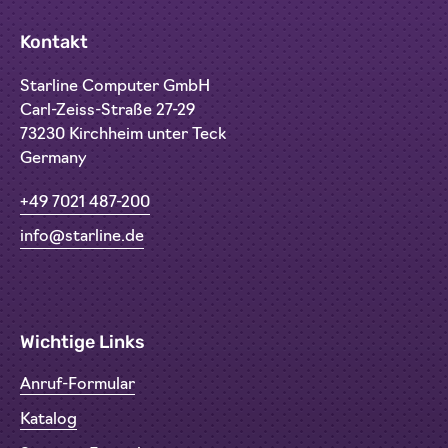
Kontakt
Starline Computer GmbH
Carl-Zeiss-Straße 27-29
73230 Kirchheim unter Teck
Germany
+49 7021 487-200
info@starline.de
Wichtige Links
Anruf-Formular
Katalog