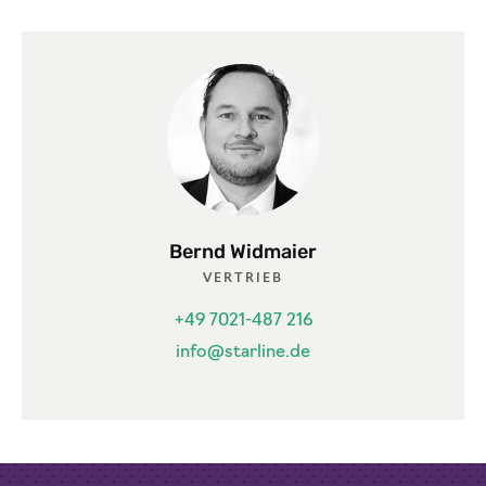
Bernd Widmaier
VERTRIEB
+49 7021-487 216
info@starline.de