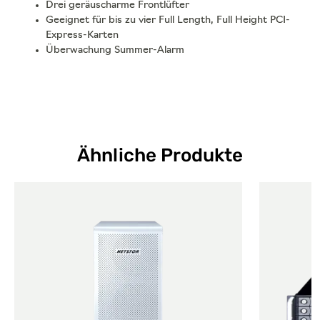
Drei geräuscharme Frontlüfter
Geeignet für bis zu vier Full Length, Full Height PCI-
Express-Karten
Überwachung Summer-Alarm
Ähnliche Produkte