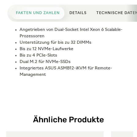
FAKTEN UND ZAHLEN
DETAILS
TECHNISCHE DATE
Angetrieben von Dual-Socket Intel Xeon 6 Scalable-
Prozessoren
Unterstützung für bis zu 32 DIMMs
Bis zu 12 NVMe-Laufwerke
Bis zu 4 PCIe-Slots
Dual M.2 für NVMe-SSDs
Integriertes ASUS ASMB12-iKVM für Remote-
Management
Ähnliche Produkte