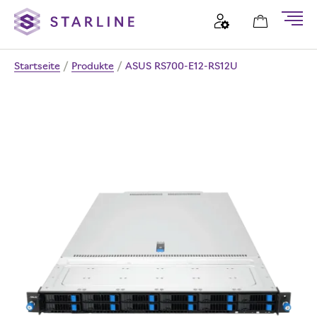
Startseite
/
Produkte
/
ASUS RS700-E12-RS12U