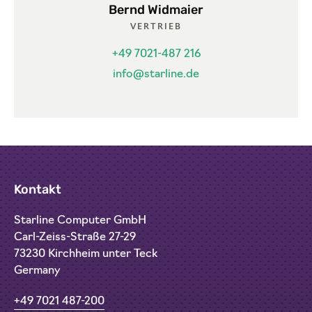
Bernd Widmaier
VERTRIEB
+49 7021-487 216
info@starline.de
Kontakt
Starline Computer GmbH
Carl-Zeiss-Straße 27-29
73230 Kirchheim unter Teck
Germany
+49 7021 487-200