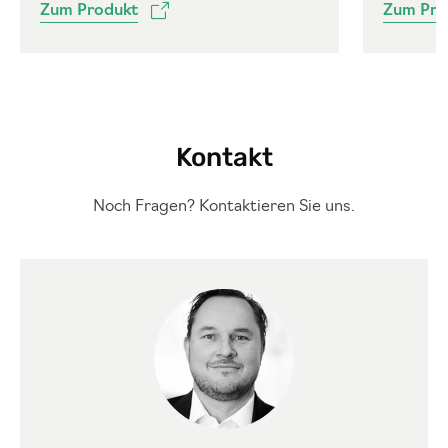
Zum Produkt
Zum Pro
Kontakt
Noch Fragen? Kontaktieren Sie uns.