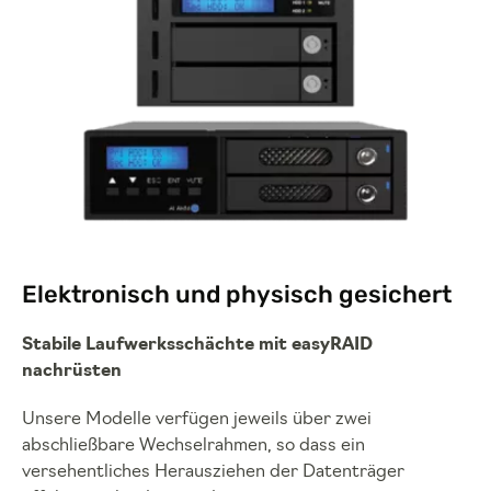
Elektronisch und physisch gesichert
Stabile Laufwerksschächte mit easyRAID
nachrüsten
Unsere Modelle verfügen jeweils über zwei
abschließbare Wechselrahmen, so dass ein
versehentliches Herausziehen der Datenträger