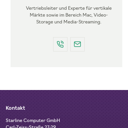
Vertriebsleiter und Experte für vertikale
Märkte sowie im Bereich Mac, Video-
Storage und Media-Streaming.
Kontakt
Starline Computer GmbH
Carl-Zeiss-Straße 27-29