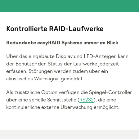
Kontrollierte RAID-Laufwerke
Redundante easyRAID Systeme immer im Blick
Über das eingebaute Display und LED-Anzeigen kann
der Benutzer den Status der Laufwerke jederzeit
erfassen. Störungen werden zudem über ein
akustisches Warnsignal gemeldet.
Als zusätzliche Option verfügen die Spiegel-Controller
über eine serielle Schnittstelle (
RS232
), die eine
kontinuierliche externe Überwachung ermöglicht.