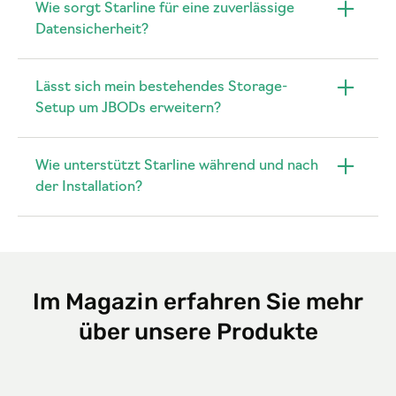
Wie sorgt Starline für eine zuverlässige
Datensicherheit?
Lässt sich mein bestehendes Storage-
Setup um JBODs erweitern?
Wie unterstützt Starline während und nach
der Installation?
Im Magazin erfahren Sie mehr
über unsere Produkte