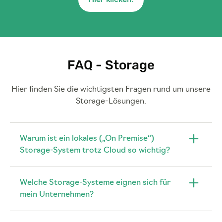
Hier klicken!
FAQ - Storage
Hier finden Sie die wichtigsten Fragen rund um unsere
Storage-Lösungen.
Warum ist ein lokales („On Premise“)
Storage-System trotz Cloud so wichtig?
Welche Storage-Systeme eignen sich für
mein Unternehmen?