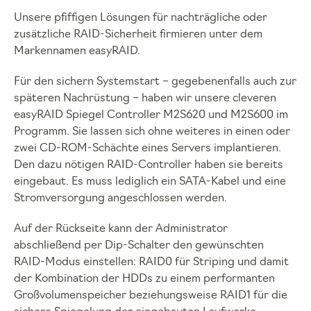
Unsere pfiffigen Lösungen für nachträgliche oder
zusätzliche RAID-Sicherheit firmieren unter dem
Markennamen easyRAID.
Für den sichern Systemstart – gegebenenfalls auch zur
späteren Nachrüstung – haben wir unsere cleveren
easyRAID Spiegel Controller M2S620 und M2S600 im
Programm. Sie lassen sich ohne weiteres in einen oder
zwei CD-ROM-Schächte eines Servers implantieren.
Den dazu nötigen RAID-Controller haben sie bereits
eingebaut. Es muss lediglich ein SATA-Kabel und eine
Stromversorgung angeschlossen werden.
Auf der Rückseite kann der Administrator
abschließend per Dip-Schalter den gewünschten
RAID-Modus einstellen: RAID0 für Striping und damit
der Kombination der HDDs zu einem performanten
Großvolumenspeicher beziehungsweise RAID1 für die