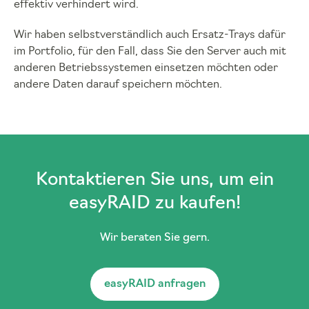
effektiv verhindert wird.
Wir haben selbstverständlich auch Ersatz-Trays dafür
im Portfolio, für den Fall, dass Sie den Server auch mit
anderen Betriebssystemen einsetzen möchten oder
andere Daten darauf speichern möchten.
Kontaktieren Sie uns, um ein
easyRAID zu kaufen!
Wir beraten Sie gern.
easyRAID anfragen