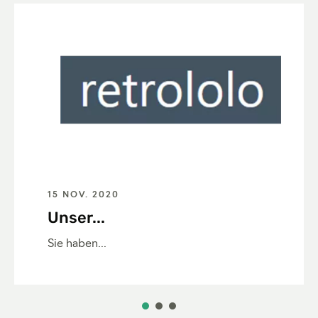
15 NOV. 2020
Unser...
Sie haben...