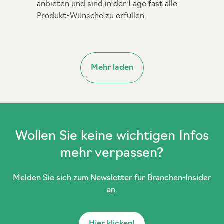
anbieten und sind in der Lage fast alle
Produkt-Wünsche zu erfüllen.
Mehr laden
Wollen Sie keine wichtigen Infos
mehr verpassen?
Melden Sie sich zum Newsletter für Branchen-Insider
an.