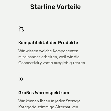
Starline Vorteile
Kompatibilität der Produkte
Wir wissen welche Komponenten
miteinander arbeiten, weil wir die
Connectivity vorab ausgiebig testen.
Großes Warenspektrum
Wir können Ihnen in jeder Storage-
Kategorie stimmige Alternativen