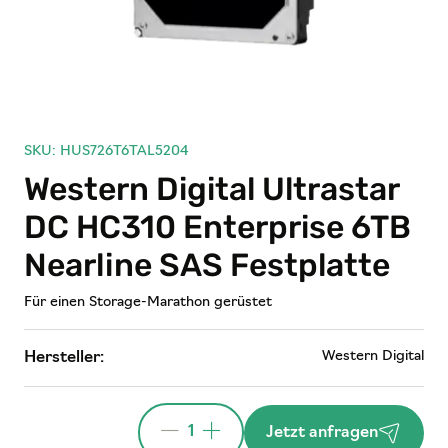
SKU: HUS726T6TAL5204
Western Digital Ultrastar
DC HC310 Enterprise 6TB
Nearline SAS Festplatte
Für einen Storage-Marathon gerüstet
Western Digital
Hersteller:
1
Jetzt anfragen