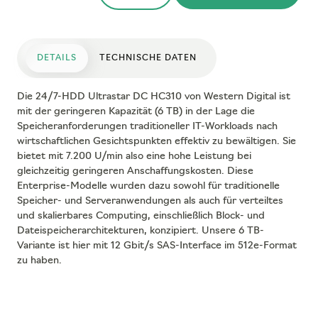
DETAILS
TECHNISCHE DATEN
Die 24/7-HDD Ultrastar DC HC310 von Western Digital ist
mit der geringeren Kapazität (6 TB) in der Lage die
Speicheranforderungen traditioneller IT-Workloads nach
wirtschaftlichen Gesichtspunkten effektiv zu bewältigen. Sie
bietet mit 7.200 U/min also eine hohe Leistung bei
gleichzeitig geringeren Anschaffungskosten. Diese
Enterprise-Modelle wurden dazu sowohl für traditionelle
Speicher- und Serveranwendungen als auch für verteiltes
und skalierbares Computing, einschließlich Block- und
Dateispeicherarchitekturen, konzipiert. Unsere 6 TB-
Variante ist hier mit 12 Gbit/s SAS-Interface im 512e-Format
zu haben.