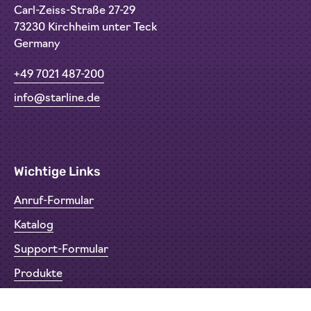
Carl-Zeiss-Straße 27-29
73230 Kirchheim unter Teck
Germany
+49 7021 487-200
info@starline.de
Wichtige Links
Anruf-Formular
Katalog
Support-Formular
Produkte
Rücksendeformular (RMA)