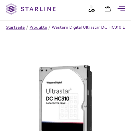
Startseite
/
Produkte
/
Western Digital Ultrastar DC HC310 Ente