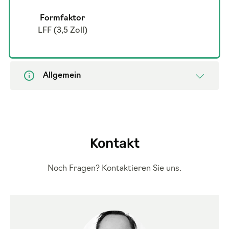
Formfaktor
LFF (3,5 Zoll)
Allgemein
Kontakt
Noch Fragen? Kontaktieren Sie uns.