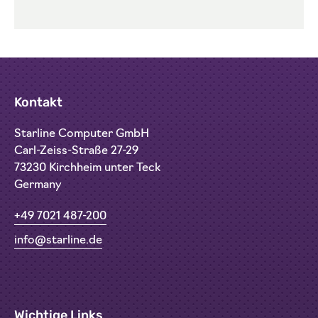
Kontakt
Starline Computer GmbH
Carl-Zeiss-Straße 27-29
73230 Kirchheim unter Teck
Germany
+49 7021 487-200
info@starline.de
Wichtige Links