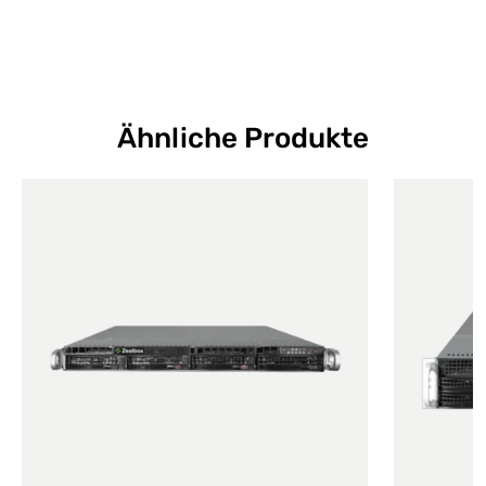
Ähnliche Produkte