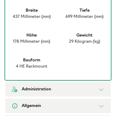
Breite
Tiefe
437 Millimeter (mm)
699 Millimeter (mm)
Höhe
Gewicht
178 Millimeter (mm)
29 Kilogram (kg)
Bauform
4 HE Rackmount
Administration
Allgemein