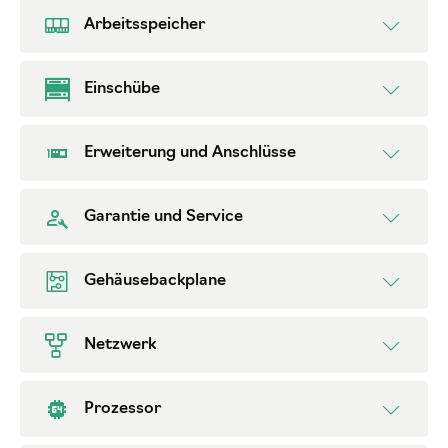
Arbeitsspeicher
Einschübe
Erweiterung und Anschlüsse
Garantie und Service
Gehäusebackplane
Netzwerk
Prozessor