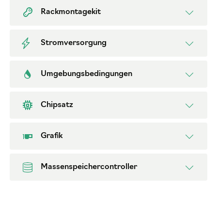
Rackmontagekit
Stromversorgung
Umgebungsbedingungen
Chipsatz
Grafik
Massenspeichercontroller