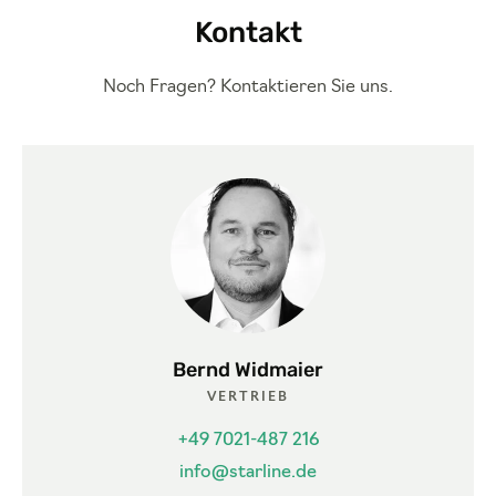
Kontakt
Noch Fragen? Kontaktieren Sie uns.
Bernd Widmaier
VERTRIEB
+49 7021-487 216
info@starline.de