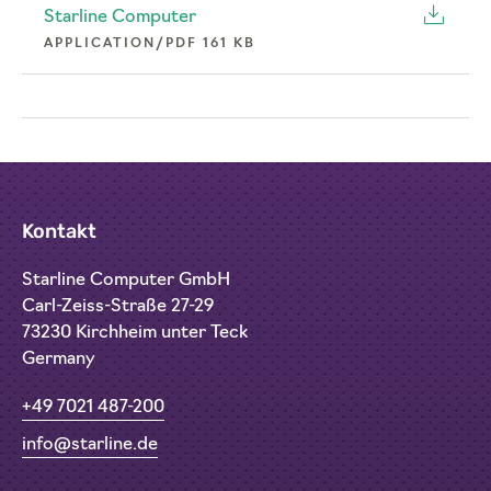
Starline Computer
APPLICATION/PDF 161 KB
Kontakt
Starline Computer GmbH
Carl-Zeiss-Straße 27-29
73230 Kirchheim unter Teck
Germany
+49 7021 487-200
info@starline.de