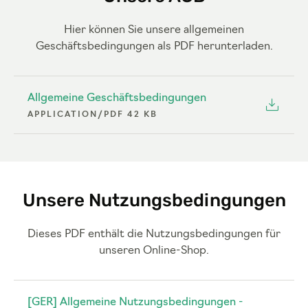
Hier können Sie unsere allgemeinen
Geschäftsbedingungen als PDF herunterladen.
Allgemeine Geschäftsbedingungen
APPLICATION/PDF 42 KB
Unsere Nutzungsbedingungen
Dieses PDF enthält die Nutzungsbedingungen für
unseren Online-Shop.
[GER] Allgemeine Nutzungsbedingungen -