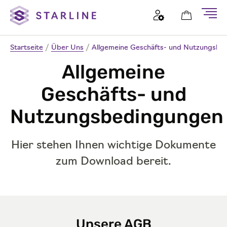
Startseite
/
Über Uns
/
Allgemeine Geschäfts- und Nutzungsbe
Allgemeine
Geschäfts- und
Nutzungsbedingungen
Hier stehen Ihnen wichtige Dokumente
zum Download bereit.
Unsere AGB