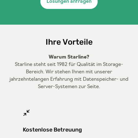
Lösungen anfragen
Ihre Vorteile
Warum Starline?
Starline steht seit 1982 für Qualität im Storage-
Bereich. Wir stehen Ihnen mit unserer
jahrzehntelangen Erfahrung mit Datenspeicher- und
Server-Systemen zur Seite.
Kostenlose Betreuung