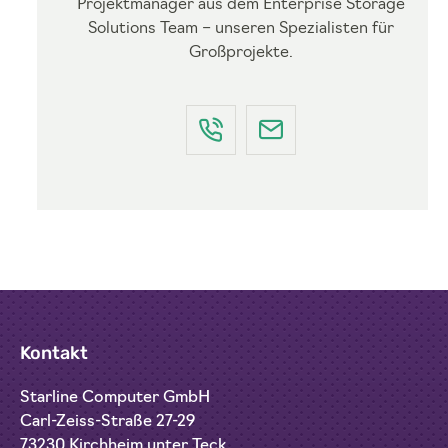
Projektmanager aus dem Enterprise Storage
Solutions Team – unseren Spezialisten für
Großprojekte.
Kontakt
Starline Computer GmbH
Carl-Zeiss-Straße 27-29
73230 Kirchheim unter Teck