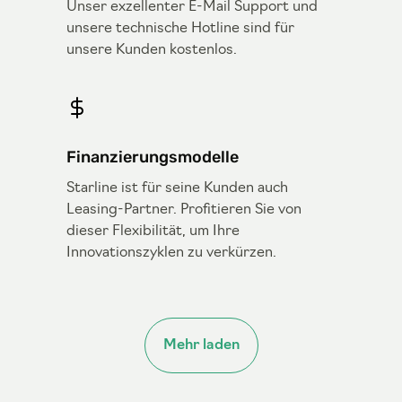
Unser exzellenter E-Mail Support und
unsere technische Hotline sind für
unsere Kunden kostenlos.
Finanzierungsmodelle
Starline ist für seine Kunden auch
Leasing-Partner. Profitieren Sie von
dieser Flexibilität, um Ihre
Innovationszyklen zu verkürzen.
Mehr laden