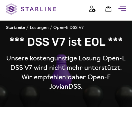
Startseite
/
Lösungen
/
Open-E DSS V7
*** DSS V7 ist EOL ***
Unsere kostengünstige Lösung Open-E
DSS V7 wird nicht mehr unterstützt.
Wir empfehlen daher Open-E
JovianDSS.