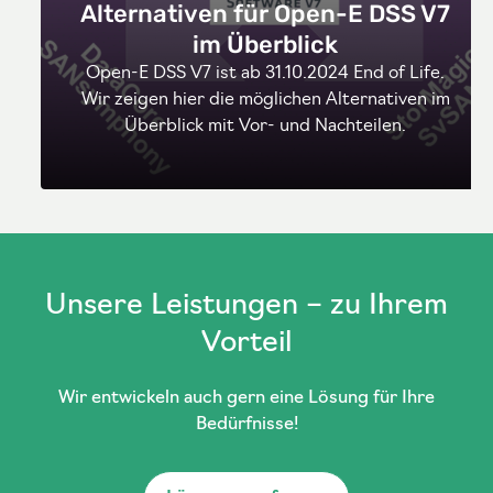
Alternativen für Open-E DSS V7
im Überblick
Open-E DSS V7 ist ab 31.10.2024 End of Life.
Wir zeigen hier die möglichen Alternativen im
Überblick mit Vor- und Nachteilen.
Unsere Leistungen – zu Ihrem
Vorteil
Wir entwickeln auch gern eine Lösung für Ihre
Bedürfnisse!