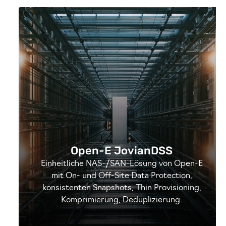
Open-E JovianDSS
Einheitliche NAS-/SAN-Lösung von Open-E
mit On- und Off-Site Data Protection,
konsistenten Snapshots, Thin Provisioning,
Komprimierung, Deduplizierung.