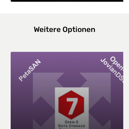
Weitere Optionen