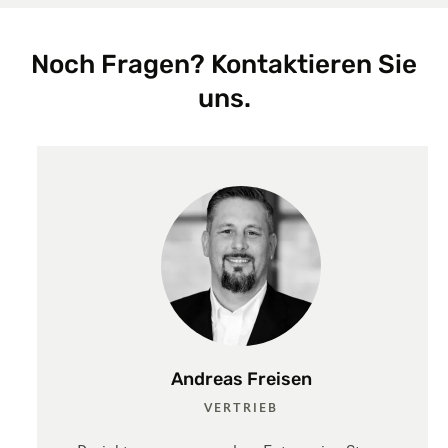
Noch Fragen? Kontaktieren Sie
uns.
Andreas Freisen
VERTRIEB