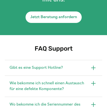
Jetzt Beratung anfordern
FAQ Support
Gibt es eine Support Hotline?
Wie bekomme ich schnell einen Austausch
für eine defekte Komponente?
Wo bekomme ich die Seriennummer des