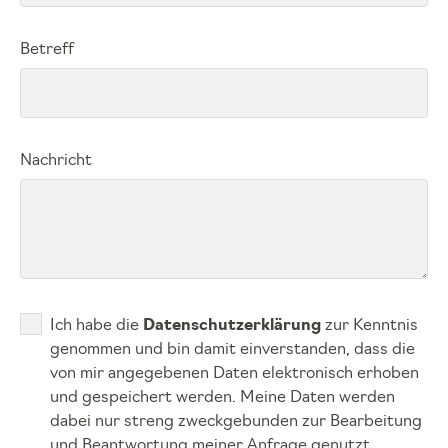
Betreff
Nachricht
Ich habe die
Datenschutzerklärung
zur Kenntnis
genommen und bin damit einverstanden, dass die
von mir angegebenen Daten elektronisch erhoben
und gespeichert werden. Meine Daten werden
dabei nur streng zweckgebunden zur Bearbeitung
und Beantwortung meiner Anfrage genutzt.