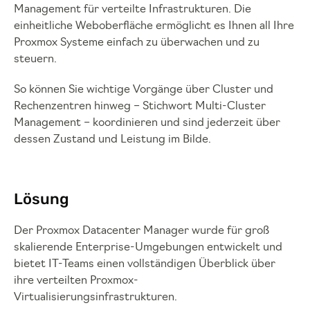
Management für verteilte Infrastrukturen. Die
einheitliche Weboberfläche ermöglicht es Ihnen all Ihre
Proxmox Systeme einfach zu überwachen und zu
steuern.
So können Sie wichtige Vorgänge über Cluster und
Rechenzentren hinweg – Stichwort Multi-Cluster
Management – koordinieren und sind jederzeit über
dessen Zustand und Leistung im Bilde.
Lösung
Der Proxmox Datacenter Manager wurde für groß
skalierende Enterprise-Umgebungen entwickelt und
bietet IT-Teams einen vollständigen Überblick über
ihre verteilten Proxmox-
Virtualisierungsinfrastrukturen.