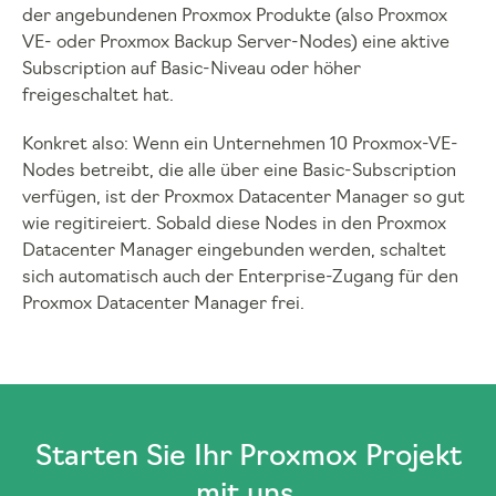
der angebundenen Proxmox Produkte (also Proxmox
VE- oder Proxmox Backup Server-Nodes) eine aktive
Subscription auf Basic-Niveau oder höher
freigeschaltet hat.
Konkret also: Wenn ein Unternehmen 10 Proxmox-VE-
Nodes betreibt, die alle über eine Basic-Subscription
verfügen, ist der Proxmox Datacenter Manager so gut
wie regitireiert. Sobald diese Nodes in den Proxmox
Datacenter Manager eingebunden werden, schaltet
sich automatisch auch der Enterprise-Zugang für den
Proxmox Datacenter Manager frei.
Starten Sie Ihr Proxmox Projekt
mit uns.