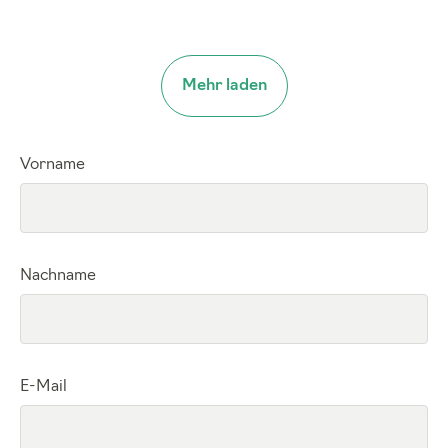
Mehr laden
Vorname
Nachname
E-Mail