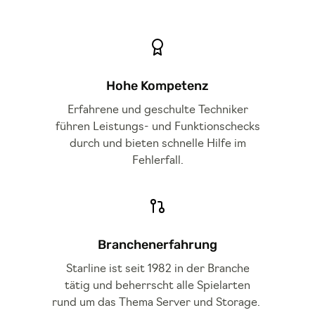
Hohe Kompetenz
Erfahrene und geschulte Techniker
führen Leistungs- und Funktionschecks
durch und bieten schnelle Hilfe im
Fehlerfall.
Branchenerfahrung
Starline ist seit 1982 in der Branche
tätig und beherrscht alle Spielarten
rund um das Thema Server und Storage.