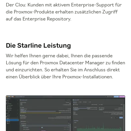
Der Clou: Kunden mit aktivem Enterprise-Support für
die Proxmox-Produkte erhalten zusätzlichen Zugriff
auf das Enterprise Repository.
Die Starline Leistung
Wir helfen Ihnen gerne dabei, Ihnen die passende
Lösung für den Proxmox Datacenter Manager zu finden
und einzurichten. So erhalten Sie im Anschluss direkt
einen Überblick über Ihre Proxmox-Installationen.