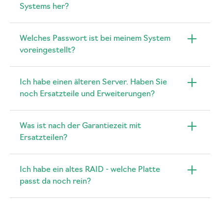
Systems her?
Welches Passwort ist bei meinem System
voreingestellt?
Ich habe einen älteren Server. Haben Sie
noch Ersatzteile und Erweiterungen?
Was ist nach der Garantiezeit mit
Ersatzteilen?
Ich habe ein altes RAID - welche Platte
passt da noch rein?