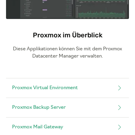
Proxmox im Überblick
Diese Applikationen können Sie mit dem Proxmox
Datacenter Manager verwalten.
Proxmox Virtual Environment
Proxmox Backup Server
Proxmox Mail Gateway