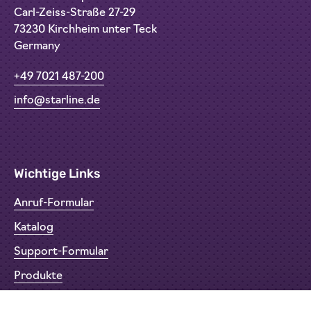
Carl-Zeiss-Straße 27-29
73230 Kirchheim unter Teck
Germany
+49 7021 487-200
info@starline.de
Wichtige Links
Anruf-Formular
Katalog
Support-Formular
Produkte
Rücksendeformular (RMA)