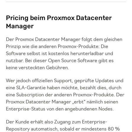
Pricing beim Proxmox Datacenter
Manager
Der Proxmox Datacenter Manager folgt dem gleichen
Prinzip wie die anderen Proxmox-Produkte: Die
Software selbst ist kostenlos herunterladbar und
nutzbar. Bei dieser Open Source Software gibt es
keine versteckten Gebühren.
Wer jedoch offiziellen Support, geprüfte Updates und
eine SLA-Garantie haben möchte, bezahlt dies, durch
eine Subscription der anderen Proxmox-Produkte. Der
Proxmox Datacenter Manager „erbt" nämlich seinen
Enterprise-Status von den angebundenen Nodes.
Der Kunde erhält also Zugang zum Enterprise-
Repository automatisch, sobald er mindestens 80 %