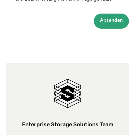
Absenden
Enterprise Storage Solutions Team