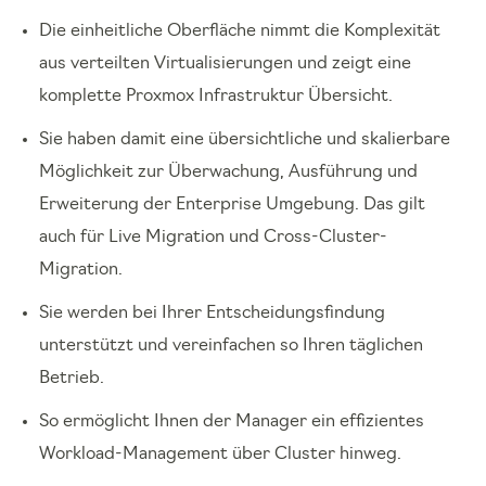
Die einheitliche Oberfläche nimmt die Komplexität
aus verteilten Virtualisierungen und zeigt eine
komplette Proxmox Infrastruktur Übersicht.
Sie haben damit eine übersichtliche und skalierbare
Möglichkeit zur Überwachung, Ausführung und
Erweiterung der Enterprise Umgebung. Das gilt
auch für Live Migration und Cross-Cluster-
Migration.
Sie werden bei Ihrer Entscheidungsfindung
unterstützt und vereinfachen so Ihren täglichen
Betrieb.
So ermöglicht Ihnen der Manager ein effizientes
Workload-Management über Cluster hinweg.