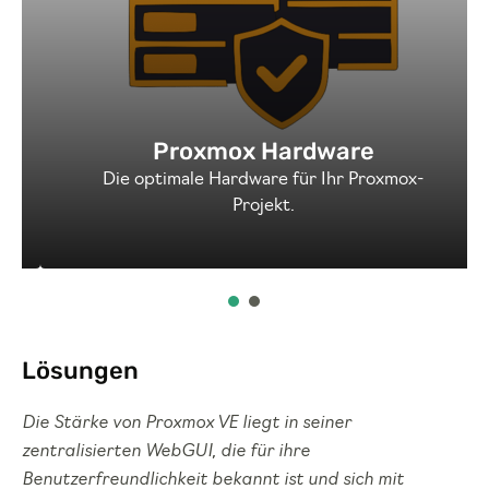
Proxmox Hardware
Die optimale Hardware für Ihr Proxmox-
Projekt.
Lösungen
Die Stärke von Proxmox VE liegt in seiner
zentralisierten WebGUI, die für ihre
Benutzerfreundlichkeit bekannt ist und sich mit