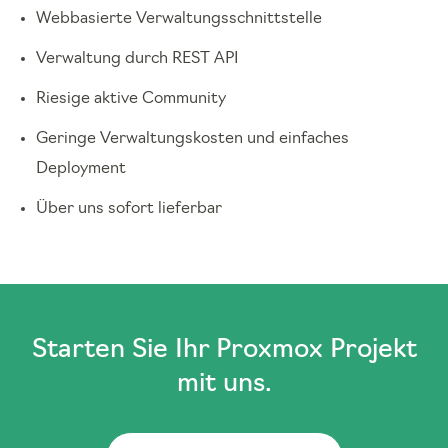
Webbasierte Verwaltungsschnittstelle
Verwaltung durch REST API
Riesige aktive Community
Geringe Verwaltungskosten und einfaches
Deployment
Über uns sofort lieferbar
Starten Sie Ihr Proxmox Projekt
mit uns.