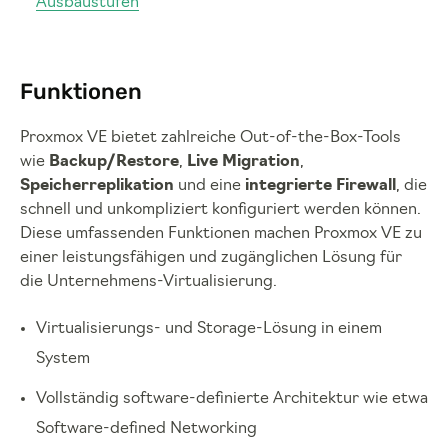
Ausbaustufen
Funktionen
Proxmox VE bietet zahlreiche Out-of-the-Box-Tools
wie
Backup/Restore
,
Live Migration
,
Speicherreplikation
und eine
integrierte Firewall
, die
schnell und unkompliziert konfiguriert werden können.
Diese umfassenden Funktionen machen Proxmox VE zu
einer leistungsfähigen und zugänglichen Lösung für
die Unternehmens-Virtualisierung.
Virtualisierungs- und Storage-Lösung in einem
System
Vollständig software-definierte Architektur wie etwa
Software-defined Networking