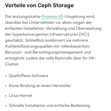
Vorteile von Ceph Storage
Die leistungsstarke
Proxmox VE
-Umgebung wird
überdies bei Unternehmen vor allem wegen der
einfachen Installation, Verwaltung und Überwachung
der hyperkonvergenten Infrastrukturen (HCI)
geschätzt. Schließlich kombiniert sie mehrere
Authentifizierungsquellen mit rollenbasiertem
Benutzer- und Berechtigungsmanagement und
ermöglicht zudem die volle Kontrolle über Ihr HA-
Cluster.
Quelloffene Software
Keine Bindung an einen Hersteller
Linux-Kernel
Schnelle Installation und einfache Bedienung