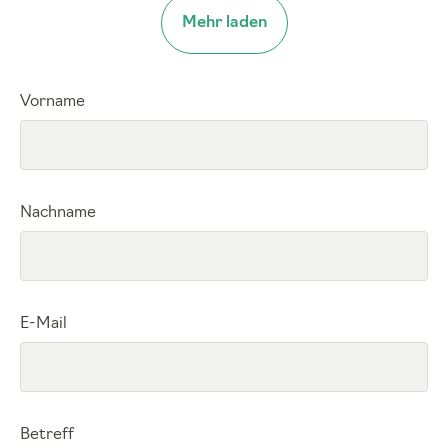
Mehr laden
Vorname
Nachname
E-Mail
Betreff