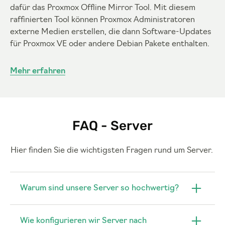
dafür das Proxmox Offline Mirror Tool. Mit diesem
raffinierten Tool können Proxmox Administratoren
externe Medien erstellen, die dann Software-Updates
für Proxmox VE oder andere Debian Pakete enthalten.
Mehr erfahren
FAQ - Server
Hier finden Sie die wichtigsten Fragen rund um Server.
Warum sind unsere Server so hochwertig?
Wie konfigurieren wir Server nach