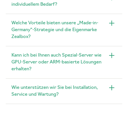
individuellem Bedarf?
Welche Vorteile bieten unsere „Made-in-
Germany“-Strategie und die Eigenmarke
Zealbox?
Kann ich bei Ihnen auch Spezial-Server wie
GPU-Server oder ARM-basierte Lösungen
erhalten?
Wie unterstützen wir Sie bei Installation,
Service und Wartung?