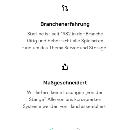
Branchenerfahrung
Starline ist seit 1982 in der Branche
tätig und beherrscht alle Spielarten
rund um das Thema Server und Storage.
Maßgeschneidert
Wir liefern keine Lösungen „von der
Stange“. Alle von uns konzipierten
Systeme werden von Hand assembliert.