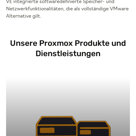
VE integrierte softwaredefinierte Speicher- und
Netzwerkfunktionalitäten, die als vollständige VMware
Alternative gilt.
Unsere Proxmox Produkte und
Dienstleistungen