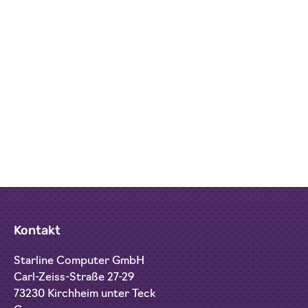
Kontakt
Starline Computer GmbH
Carl-Zeiss-Straße 27-29
73230 Kirchheim unter Teck