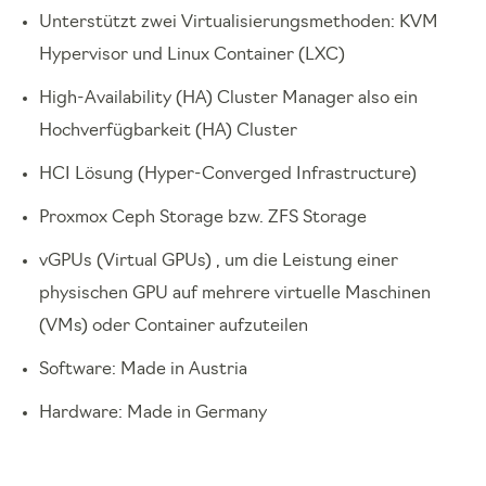
Unterstützt zwei Virtualisierungsmethoden: KVM
Hypervisor und Linux Container (LXC)
High-Availability (HA) Cluster Manager also ein
Hochverfügbarkeit (HA) Cluster
HCI Lösung (Hyper-Converged Infrastructure)
Proxmox Ceph Storage bzw. ZFS Storage
vGPUs (Virtual GPUs) , um die Leistung einer
physischen GPU auf mehrere virtuelle Maschinen
(VMs) oder Container aufzuteilen
Software: Made in Austria
Hardware: Made in Germany