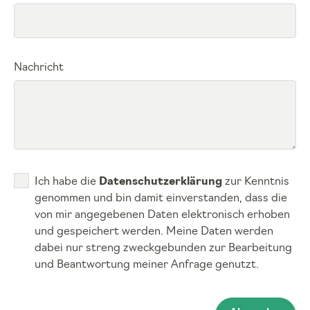
Nachricht
Ich habe die
Datenschutzerklärung
zur Kenntnis
genommen und bin damit einverstanden, dass die
von mir angegebenen Daten elektronisch erhoben
und gespeichert werden. Meine Daten werden
dabei nur streng zweckgebunden zur Bearbeitung
und Beantwortung meiner Anfrage genutzt.