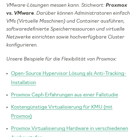
VMware-Lösungen messen kann. Stichwort:
Proxmox
vs. VMware
. Darüber können Administratoren einfach
VMs (Virtuelle Maschinen) und Container ausführen,
softwaredefinierte Speicherressourcen und virtuelle
Netzwerke einrichten sowie hochverfügbare Cluster
konfigurieren.
Unsere Beispiele für die Flexibilität von Proxmox:
Open-Source Hypervisor Lösung als Anti-Tracking-
Installation
Proxmox Ceph Erfahrungen aus einer Fallstudie
Kostengünstige Virtualisierung für KMU (mit
Proxmox)
Proxmox Virtualisierung Hardware in verschiedenen