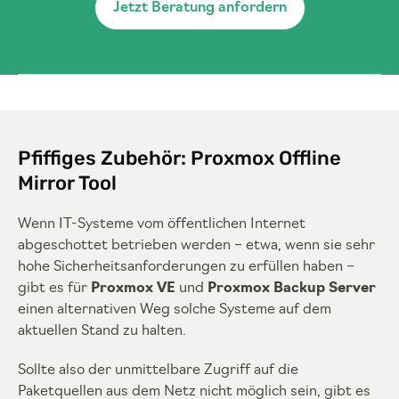
Jetzt Beratung anfordern
Pfiffiges Zubehör: Proxmox Offline
Mirror Tool
Wenn IT-Systeme vom öffentlichen Internet
abgeschottet betrieben werden – etwa, wenn sie sehr
hohe Sicherheitsanforderungen zu erfüllen haben –
gibt es für
Proxmox VE
und
Proxmox Backup Server
einen alternativen Weg solche Systeme auf dem
aktuellen Stand zu halten.
Sollte also der unmittelbare Zugriff auf die
Paketquellen aus dem Netz nicht möglich sein, gibt es