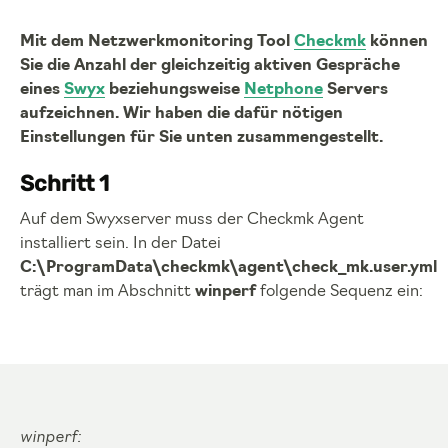
Mit dem Netzwerkmonitoring Tool
Checkmk
können
Sie die Anzahl der gleichzeitig aktiven Gespräche
eines
Swyx
beziehungsweise
Netphone
Servers
aufzeichnen. Wir haben die dafür nötigen
Einstellungen für Sie unten zusammengestellt.
Schritt 1
Auf dem Swyxserver muss der Checkmk Agent
installiert sein. In der Datei
C:\ProgramData\checkmk\agent\check_mk.user.yml
trägt man im Abschnitt
winperf
folgende Sequenz ein:
winperf: