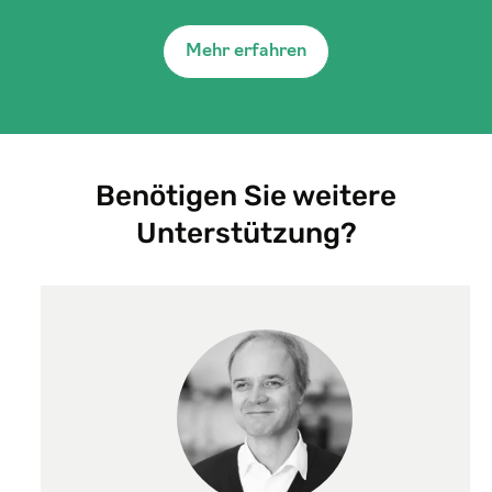
Mehr erfahren
Benötigen Sie weitere
Unterstützung?