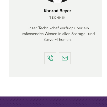
Konrad Beyer
TECHNIK
Unser Technikchef verfügt über ein
umfassendes Wissen in allen Storage- und
Server-Themen.