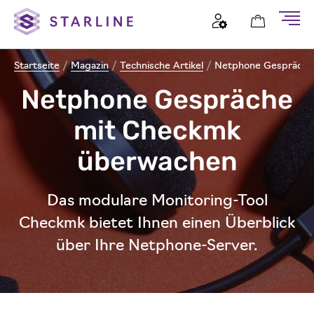
Startseite
/
Magazin
/
Technische Artikel
/
Netphone Gespräche
Netphone Gespräche
mit Checkmk
überwachen
Das modulare Monitoring-Tool
Checkmk bietet Ihnen einen Überblick
über Ihre Netphone-Server.