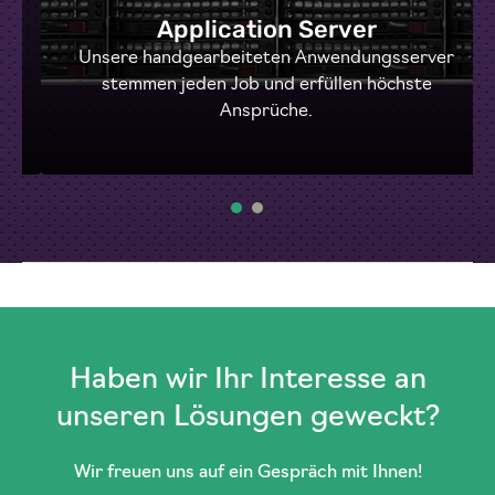
Application Server
Unsere handgearbeiteten Anwendungsserver
stemmen jeden Job und erfüllen höchste
Ansprüche.
Haben wir Ihr Interesse an
unseren Lösungen geweckt?
Wir freuen uns auf ein Gespräch mit Ihnen!