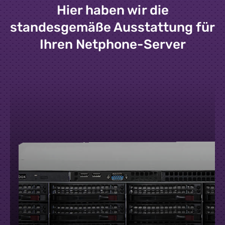
Hier haben wir die
standesgemäße Ausstattung für
Ihren Netphone-Server