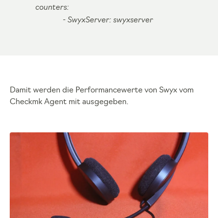
counters:
- SwyxServer: swyxserver
Damit werden die Performancewerte von Swyx vom
Checkmk Agent mit ausgegeben.