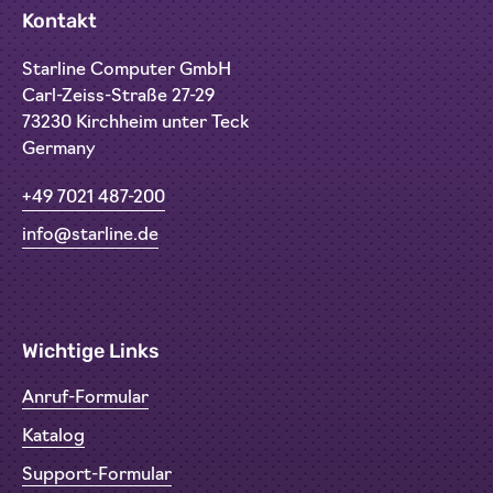
Kontakt
Starline Computer GmbH
Carl-Zeiss-Straße 27-29
73230 Kirchheim unter Teck
Germany
+49 7021 487-200
info@starline.de
Wichtige Links
Anruf-Formular
Katalog
Support-Formular