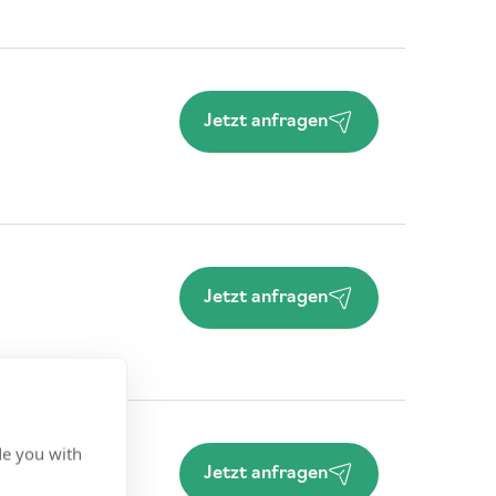
Jetzt anfragen
Jetzt anfragen
de you with
Jetzt anfragen