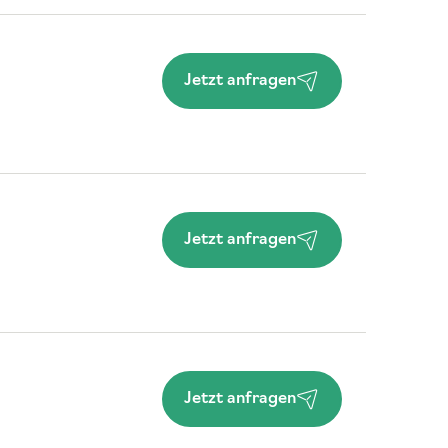
Jetzt anfragen
Jetzt anfragen
Jetzt anfragen