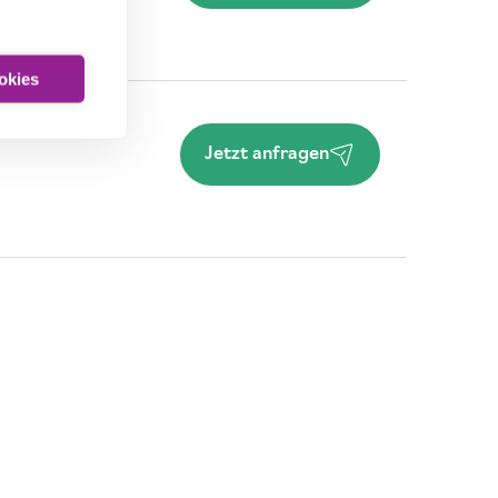
ookies
Jetzt anfragen