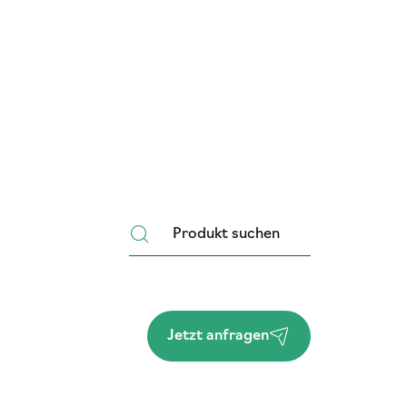
Jetzt anfragen