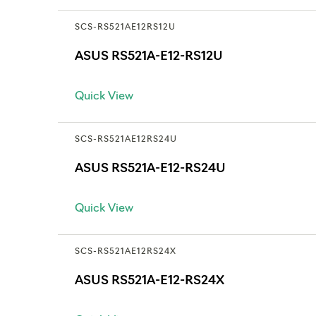
SCS-RS521AE12RS12U
ASUS RS521A-E12-RS12U
Quick View
SCS-RS521AE12RS24U
ASUS RS521A-E12-RS24U
Quick View
SCS-RS521AE12RS24X
ASUS RS521A-E12-RS24X