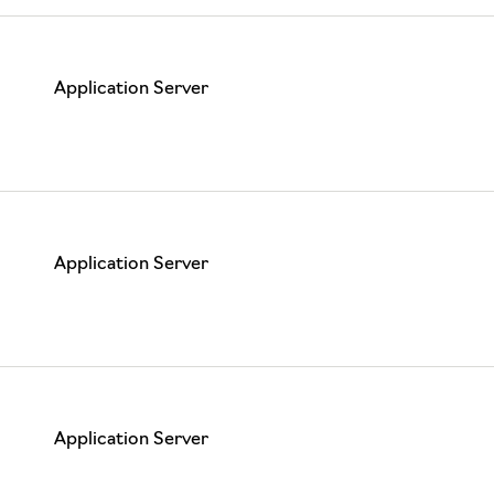
Application Server
Application Server
Application Server