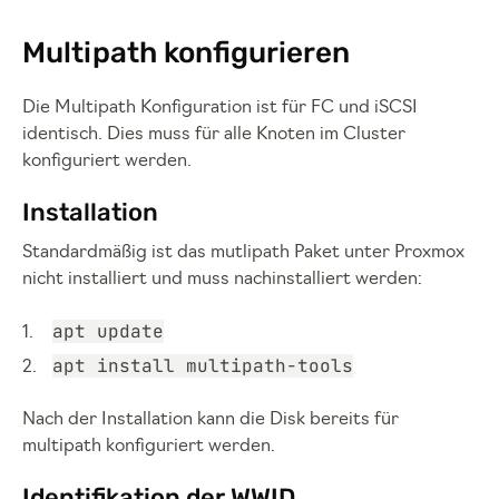
Multipath konfigurieren
Die Multipath Konfiguration ist für FC und iSCSI
identisch. Dies muss für alle Knoten im Cluster
konfiguriert werden.
Installation
Standardmäßig ist das mutlipath Paket unter Proxmox
nicht installiert und muss nachinstalliert werden:
apt update
apt install multipath-tools
Nach der Installation kann die Disk bereits für
multipath konfiguriert werden.
Identifikation der WWID