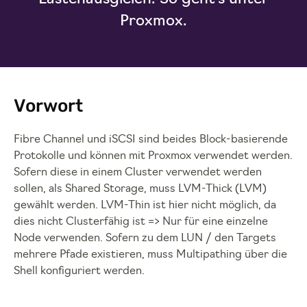
Proxmox.
Vorwort
Fibre Channel und iSCSI sind beides Block-basierende
Protokolle und können mit Proxmox verwendet werden.
Sofern diese in einem Cluster verwendet werden
sollen, als Shared Storage, muss LVM-Thick (LVM)
gewählt werden. LVM-Thin ist hier nicht möglich, da
dies nicht Clusterfähig ist => Nur für eine einzelne
Node verwenden. Sofern zu dem LUN / den Targets
mehrere Pfade existieren, muss Multipathing über die
Shell konfiguriert werden.