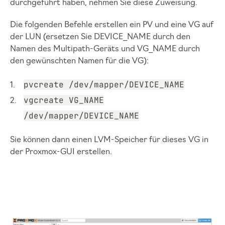
durchgeführt haben, nehmen Sie diese Zuweisung.
Die folgenden Befehle erstellen ein PV und eine VG auf
der LUN (ersetzen Sie DEVICE_NAME durch den
Namen des Multipath-Geräts und VG_NAME durch
den gewünschten Namen für die VG):
pvcreate /dev/mapper/DEVICE_NAME
vgcreate VG_NAME
/dev/mapper/DEVICE_NAME
Sie können dann einen LVM-Speicher für dieses VG in
der Proxmox-GUI erstellen.