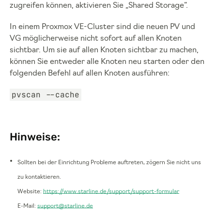
zugreifen können, aktivieren Sie „Shared Storage“.
In einem Proxmox VE-Cluster sind die neuen PV und
VG möglicherweise nicht sofort auf allen Knoten
sichtbar. Um sie auf allen Knoten sichtbar zu machen,
können Sie entweder alle Knoten neu starten oder den
folgenden Befehl auf allen Knoten ausführen:
pvscan --cache
Hinweise:
Sollten bei der Einrichtung Probleme auftreten, zögern Sie nicht uns
zu kontaktieren.
Website:
https://www.starline.de/support/support-formular
E-Mail:
support@starline.de