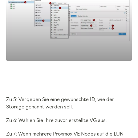
Zu 5: Vergeben Sie eine gewünschte ID, wie der
Storage genannt werden soll.
Zu 6: Wählen Sie Ihre zuvor erstellte VG aus.
Zu 7: Wenn mehrere Proxmox VE Nodes auf die LUN