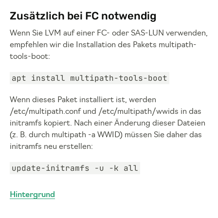
Zusätzlich bei FC notwendig
Wenn Sie LVM auf einer FC- oder SAS-LUN verwenden,
empfehlen wir die Installation des Pakets multipath-
tools-boot:
apt install multipath-tools-boot
Wenn dieses Paket installiert ist, werden
/etc/multipath.conf und /etc/multipath/wwids in das
initramfs kopiert. Nach einer Änderung dieser Dateien
(z. B. durch multipath -a WWID) müssen Sie daher das
initramfs neu erstellen:
update-initramfs -u -k all
Hintergrund