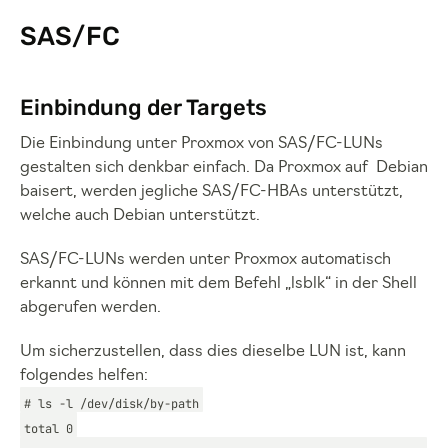
SAS/FC
Einbindung der Targets
Die Einbindung unter Proxmox von SAS/FC-LUNs
gestalten sich denkbar einfach. Da Proxmox auf Debian
baisert, werden jegliche SAS/FC-HBAs unterstützt,
welche auch Debian unterstützt.
SAS/FC-LUNs werden unter Proxmox automatisch
erkannt und können mit dem Befehl „lsblk“ in der Shell
abgerufen werden.
Um sicherzustellen, dass dies dieselbe LUN ist, kann
folgendes helfen:
# ls -l /dev/disk/by-path
total 0