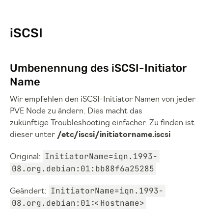
iSCSI
Umbenennung des iSCSI-Initiator
Name
Wir empfehlen den iSCSI-Initiator Namen von jeder
PVE Node zu ändern. Dies macht das
zukünftige Troubleshooting einfacher. Zu finden ist
dieser unter
/etc/iscsi/initiatorname.iscsi
InitiatorName=iqn.1993-
Original:
08.org.debian:01:bb88f6a25285
InitiatorName=iqn.1993-
Geändert:
08.org.debian:01:<Hostname>