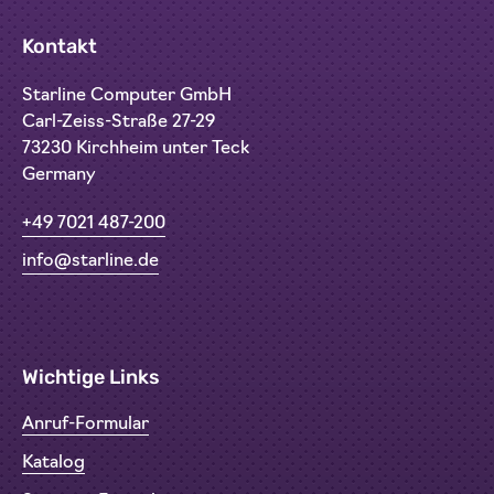
Kontakt
Starline Computer GmbH
Carl-Zeiss-Straße 27-29
73230 Kirchheim unter Teck
Germany
+49 7021 487-200
info@starline.de
Wichtige Links
Anruf-Formular
Katalog