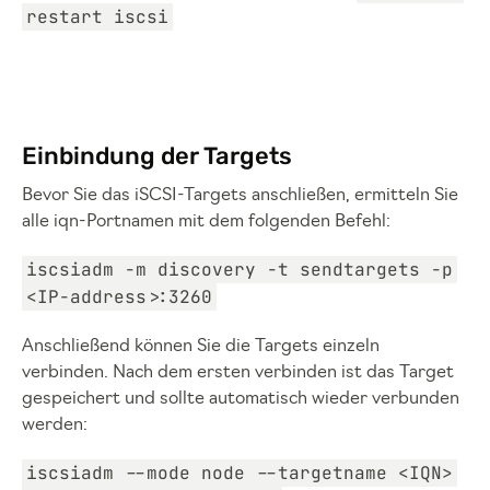
restart iscsi
Einbindung der Targets
Bevor Sie das iSCSI-Targets anschließen, ermitteln Sie
alle iqn-Portnamen mit dem folgenden Befehl:
iscsiadm -m discovery -t sendtargets -p
<IP-address>:3260
Anschließend können Sie die Targets einzeln
verbinden. Nach dem ersten verbinden ist das Target
gespeichert und sollte automatisch wieder verbunden
werden:
iscsiadm --mode node --targetname <IQN>