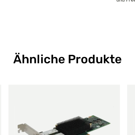
und Fr
Ähnliche Produkte