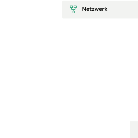
Netzwerk