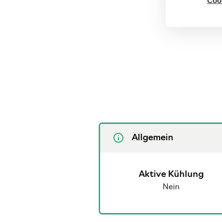
Cook
Allgemein
Aktive Kühlung
Nein