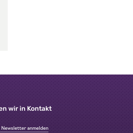
en wir in Kontakt
n Newsletter anmelden