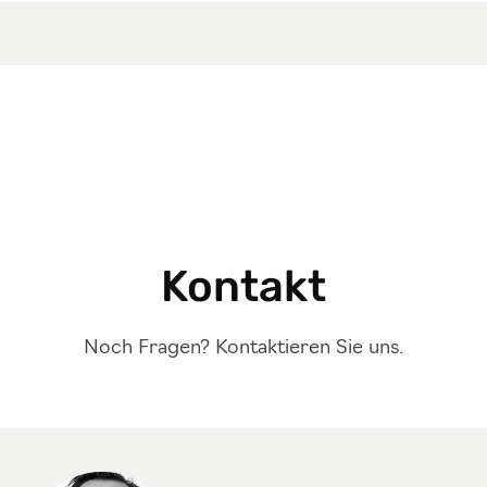
Kontakt
Noch Fragen? Kontaktieren Sie uns.