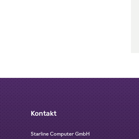
Kontakt
Starline Computer GmbH