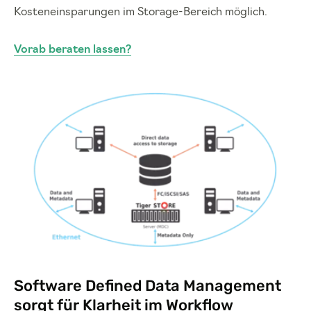
Kosteneinsparungen im Storage-Bereich möglich.
Vorab beraten lassen?
Software Defined Data Management
sorgt für Klarheit im Workflow