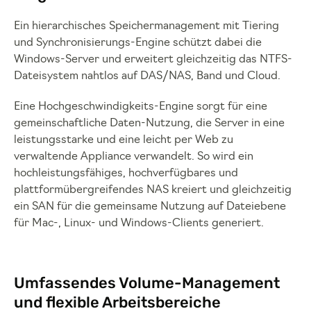
Ein hierarchisches Speichermanagement mit Tiering
und Synchronisierungs-Engine schützt dabei die
Windows-Server und erweitert gleichzeitig das NTFS-
Dateisystem nahtlos auf DAS/NAS, Band und Cloud.
Eine Hochgeschwindigkeits-Engine sorgt für eine
gemeinschaftliche Daten-Nutzung, die Server in eine
leistungsstarke und eine leicht per Web zu
verwaltende Appliance verwandelt. So wird ein
hochleistungsfähiges, hochverfügbares und
plattformübergreifendes NAS kreiert und gleichzeitig
ein SAN für die gemeinsame Nutzung auf Dateiebene
für Mac-, Linux- und Windows-Clients generiert.
Umfassendes Volume-Management
und flexible Arbeitsbereiche