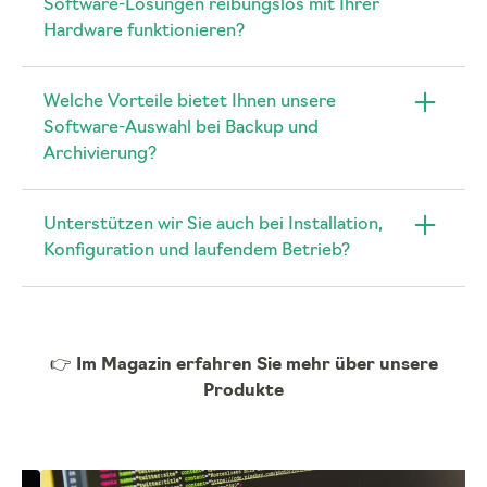
Software-Lösungen reibungslos mit Ihrer
Hardware funktionieren?
Welche Vorteile bietet Ihnen unsere
Software-Auswahl bei Backup und
Archivierung?
Unterstützen wir Sie auch bei Installation,
Konfiguration und laufendem Betrieb?
👉
Im Magazin erfahren Sie mehr über unsere
Produkte