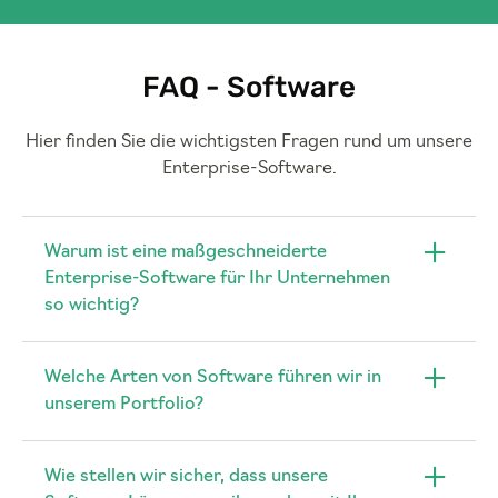
FAQ - Software
Hier finden Sie die wichtigsten Fragen rund um unsere
Enterprise-Software.
Warum ist eine maßgeschneiderte
Enterprise-Software für Ihr Unternehmen
so wichtig?
Welche Arten von Software führen wir in
unserem Portfolio?
Wie stellen wir sicher, dass unsere