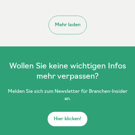
Mehr laden
Wollen Sie keine wichtigen Infos
mehr verpassen?
Melden Sie sich zum Newsletter für Branchen-Insider
an.
Hier klicken!