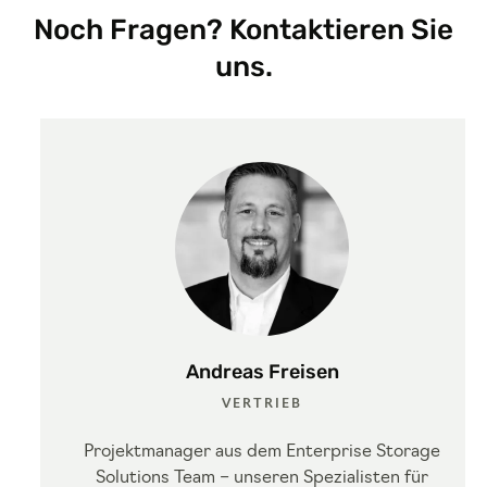
Noch Fragen? Kontaktieren Sie
uns.
Andreas Freisen
VERTRIEB
Projektmanager aus dem Enterprise Storage
Solutions Team – unseren Spezialisten für