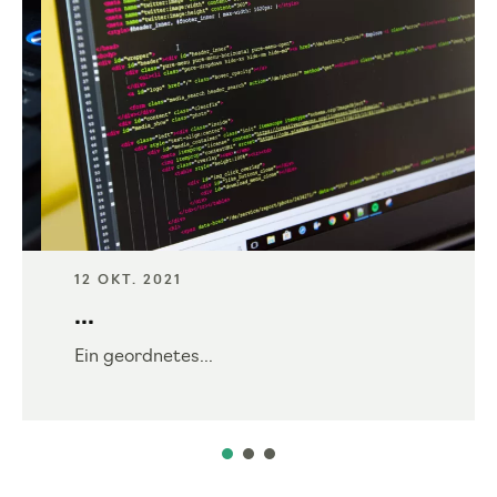
12 OKT. 2021
...
Ein geordnetes...