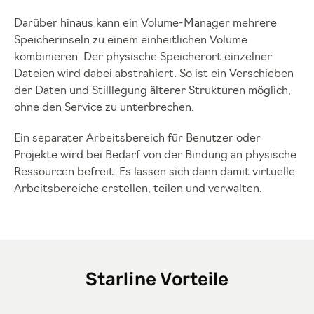
Darüber hinaus kann ein Volume-Manager mehrere
Speicherinseln zu einem einheitlichen Volume
kombinieren. Der physische Speicherort einzelner
Dateien wird dabei abstrahiert. So ist ein Verschieben
der Daten und Stilllegung älterer Strukturen möglich,
ohne den Service zu unterbrechen.
Ein separater Arbeitsbereich für Benutzer oder
Projekte wird bei Bedarf von der Bindung an physische
Ressourcen befreit. Es lassen sich dann damit virtuelle
Arbeitsbereiche erstellen, teilen und verwalten.
Starline Vorteile