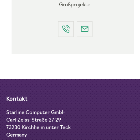
Großprojekte.
Kontakt
Starline Computer GmbH
Carl-Zeiss-Straße 27-29
73230 Kirchheim unter Teck
Germany