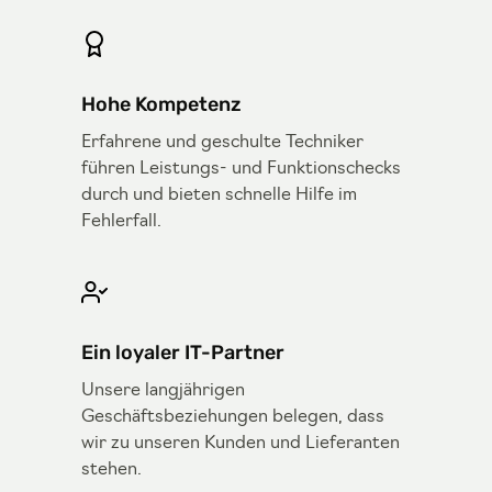
Hohe Kompetenz
Erfahrene und geschulte Techniker
führen Leistungs- und Funktionschecks
durch und bieten schnelle Hilfe im
Fehlerfall.
Ein loyaler IT-Partner
Unsere langjährigen
Geschäftsbeziehungen belegen, dass
wir zu unseren Kunden und Lieferanten
stehen.