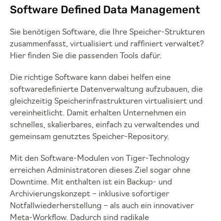
Software Defined Data Management
Sie benötigen Software, die Ihre Speicher-Strukturen
zusammenfasst, virtualisiert und raffiniert verwaltet?
Hier finden Sie die passenden Tools dafür.
Die richtige Software kann dabei helfen eine
softwaredefinierte Datenverwaltung aufzubauen, die
gleichzeitig Speicherinfrastrukturen virtualisiert und
vereinheitlicht. Damit erhalten Unternehmen ein
schnelles, skalierbares, einfach zu verwaltendes und
gemeinsam genutztes Speicher-Repository.
Mit den Software-Modulen von Tiger-Technology
erreichen Administratoren dieses Ziel sogar ohne
Downtime. Mit enthalten ist ein Backup- und
Archivierungskonzept – inklusive sofortiger
Notfallwiederherstellung – als auch ein innovativer
Meta-Workflow. Dadurch sind radikale