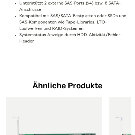
Unterstützt 2 externe SAS-Ports (x4) bzw. 8 SATA-
Anschlüsse
Kompatibel mit SAS/SATA-Festplatten oder SSDs und
SAS-Komponenten wie Tape-Libraries, LTO-
Laufwerken und RAID-Systemen
Systemstatus Anzeige durch HDD-Aktivität/Fehler-
Header
Ähnliche Produkte