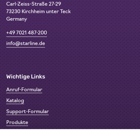
Carl-Zeiss-Straße 27-29
73230 Kirchheim unter Teck
Germany
+49 7021 487-200
info@starline.de
Wichtige Links
Anruf-Formular
Katalog
Support-Formular
Produkte
Rücksendeformular (RMA)