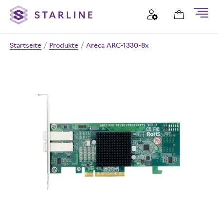
Startseite
/
Produkte
/
Areca ARC-1330-8x