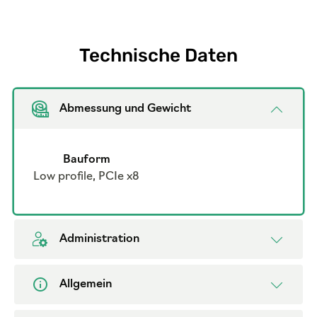
Technische Daten
Abmessung und Gewicht
Bauform
Low profile, PCIe x8
Administration
Allgemein