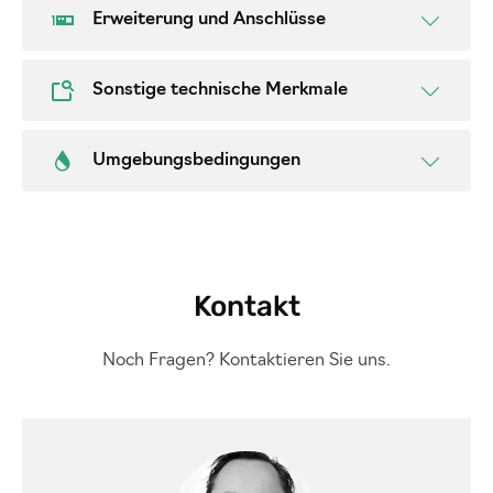
Erweiterung und Anschlüsse
Sonstige technische Merkmale
Umgebungsbedingungen
Kontakt
Noch Fragen? Kontaktieren Sie uns.