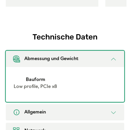
Technische Daten
Abmessung und Gewicht
Bauform
Low profile, PCIe x8
Allgemein