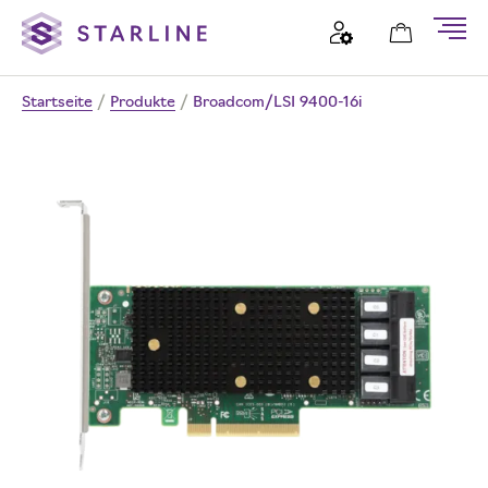
Startseite
/
Produkte
/
Broadcom/LSI 9400-16i