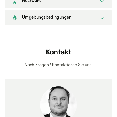
Netzwerk
Umgebungsbedingungen
Kontakt
Noch Fragen? Kontaktieren Sie uns.