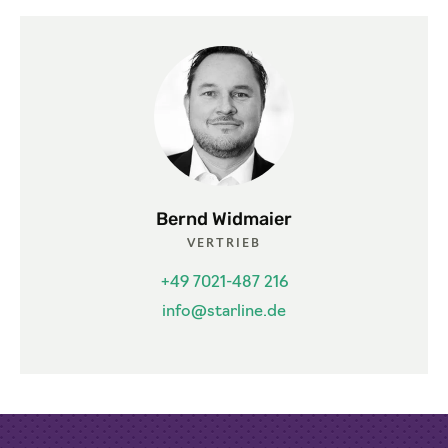
Bernd Widmaier
VERTRIEB
+49 7021-487 216
info@starline.de