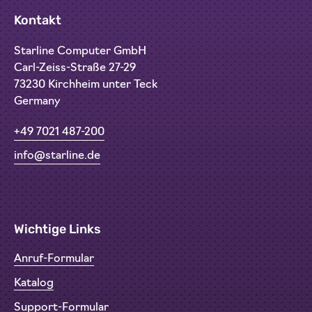
Kontakt
Starline Computer GmbH
Carl-Zeiss-Straße 27-29
73230 Kirchheim unter Teck
Germany
+49 7021 487-200
info@starline.de
Wichtige Links
Anruf-Formular
Katalog
Support-Formular