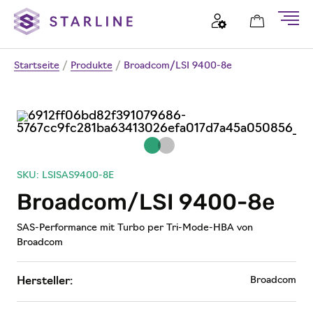
Startseite
/
Produkte
/
Broadcom/LSI 9400-8e
SKU: LSISAS9400-8E
Broadcom/LSI 9400-8e
SAS-Performance mit Turbo per Tri-Mode-HBA von
Broadcom
Broadcom
Hersteller: