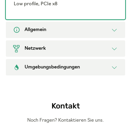
Low profile, PCIe x8
Allgemein
Netzwerk
Umgebungsbedingungen
Kontakt
Noch Fragen? Kontaktieren Sie uns.