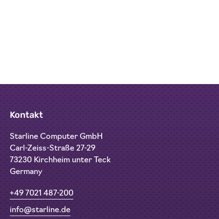
Kontakt
Starline Computer GmbH
Carl-Zeiss-Straße 27-29
73230 Kirchheim unter Teck
Germany
+49 7021 487-200
info@starline.de