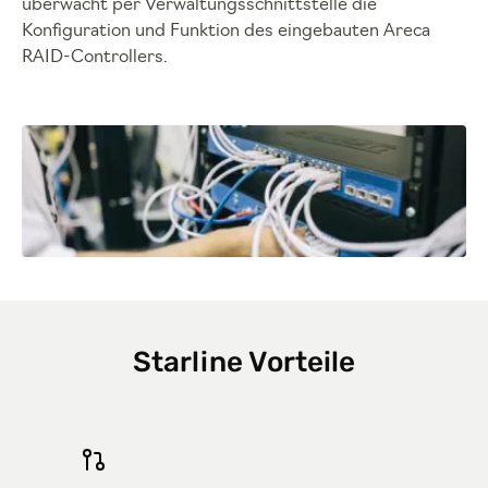
überwacht per Verwaltungsschnittstelle die
Konfiguration und Funktion des eingebauten Areca
RAID-Controllers.
Starline Vorteile