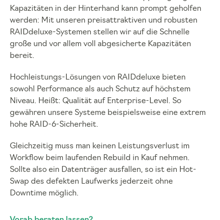
Kapazitäten in der Hinterhand kann prompt geholfen
werden: Mit unseren preisattraktiven und robusten
RAIDdeluxe-Systemen stellen wir auf die Schnelle
große und vor allem voll abgesicherte Kapazitäten
bereit.
Hochleistungs-Lösungen von RAIDdeluxe bieten
sowohl Performance als auch Schutz auf höchstem
Niveau. Heißt: Qualität auf Enterprise-Level. So
gewähren unsere Systeme beispielsweise eine extrem
hohe RAID-6-Sicherheit.
Gleichzeitig muss man keinen Leistungsverlust im
Workflow beim laufenden Rebuild in Kauf nehmen.
Sollte also ein Datenträger ausfallen, so ist ein Hot-
Swap des defekten Laufwerks jederzeit ohne
Downtime möglich.