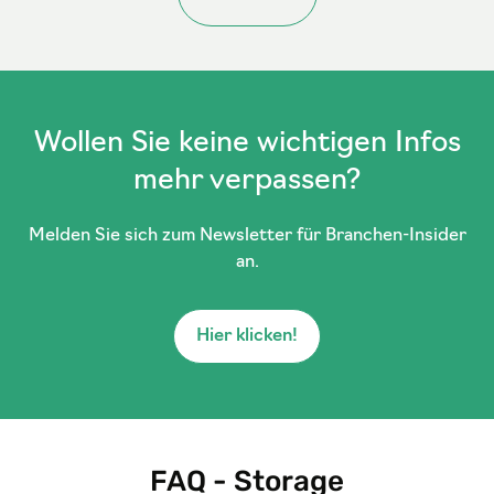
Wollen Sie keine wichtigen Infos
mehr verpassen?
Melden Sie sich zum Newsletter für Branchen-Insider
an.
Hier klicken!
FAQ - Storage