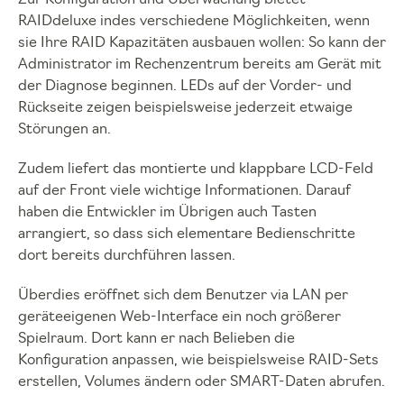
Zur Konfiguration und Überwachung bietet
RAIDdeluxe indes verschiedene Möglichkeiten, wenn
sie Ihre RAID Kapazitäten ausbauen wollen: So kann der
Administrator im Rechenzentrum bereits am Gerät mit
der Diagnose beginnen. LEDs auf der Vorder- und
Rückseite zeigen beispielsweise jederzeit etwaige
Störungen an.
Zudem liefert das montierte und klappbare LCD-Feld
auf der Front viele wichtige Informationen. Darauf
haben die Entwickler im Übrigen auch Tasten
arrangiert, so dass sich elementare Bedienschritte
dort bereits durchführen lassen.
Überdies eröffnet sich dem Benutzer via LAN per
geräteeigenen Web-Interface ein noch größerer
Spielraum. Dort kann er nach Belieben die
Konfiguration anpassen, wie beispielsweise RAID-Sets
erstellen, Volumes ändern oder SMART-Daten abrufen.