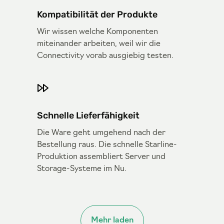
Kompatibilität der Produkte
Wir wissen welche Komponenten
miteinander arbeiten, weil wir die
Connectivity vorab ausgiebig testen.
Schnelle Lieferfähigkeit
Die Ware geht umgehend nach der
Bestellung raus. Die schnelle Starline-
Produktion assembliert Server und
Storage-Systeme im Nu.
Mehr laden