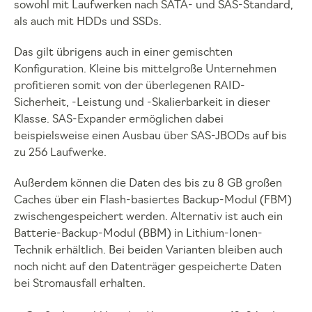
sowohl mit Laufwerken nach SATA- und SAS-Standard,
als auch mit HDDs und SSDs.
Das gilt übrigens auch in einer gemischten
Konfiguration. Kleine bis mittelgroße Unternehmen
profitieren somit von der überlegenen RAID-
Sicherheit, -Leistung und -Skalierbarkeit in dieser
Klasse. SAS-Expander ermöglichen dabei
beispielsweise einen Ausbau über SAS-JBODs auf bis
zu 256 Laufwerke.
Außerdem können die Daten des bis zu 8 GB großen
Caches über ein Flash-basiertes Backup-Modul (FBM)
zwischengespeichert werden. Alternativ ist auch ein
Batterie-Backup-Modul (BBM) in Lithium-Ionen-
Technik erhältlich. Bei beiden Varianten bleiben auch
noch nicht auf den Datenträger gespeicherte Daten
bei Stromausfall erhalten.