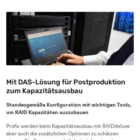
Mit DAS-Lösung für Postproduktion
zum Kapazitätsausbau
Standesgemäße Konfiguration mit wichtigen Tools,
um RAID Kapazitäten auszubauen
Profis werden beim Kapazitätsausbau mit RAIDdeluxe
aber auch die zusätzlichen Optionen zu schätzen