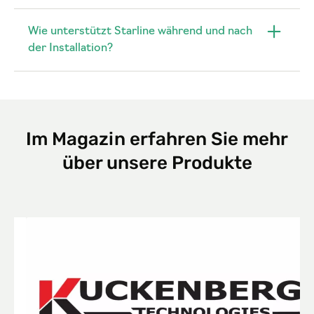
Wie unterstützt Starline während und nach
der Installation?
Im Magazin erfahren Sie mehr
über unsere Produkte