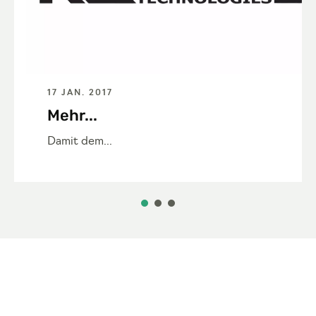
17 JAN. 2017
Mehr...
Damit dem...