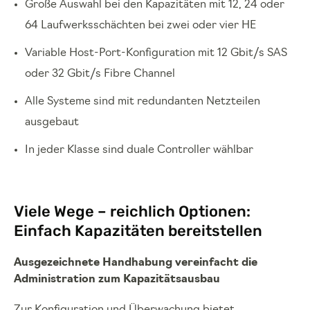
Große Auswahl bei den Kapazitäten mit 12, 24 oder
64 Laufwerksschächten bei zwei oder vier HE
Variable Host-Port-Konfiguration mit 12 Gbit/s SAS
oder 32 Gbit/s Fibre Channel
Alle Systeme sind mit redundanten Netzteilen
ausgebaut
In jeder Klasse sind duale Controller wählbar
Viele Wege – reichlich Optionen:
Einfach Kapazitäten bereitstellen
Ausgezeichnete Handhabung vereinfacht die
Administration zum Kapazitätsausbau