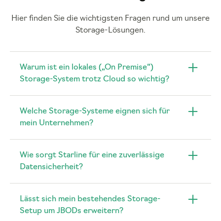
Hier finden Sie die wichtigsten Fragen rund um unsere
Storage-Lösungen.
Warum ist ein lokales („On Premise“)
Storage-System trotz Cloud so wichtig?
Welche Storage-Systeme eignen sich für
mein Unternehmen?
Wie sorgt Starline für eine zuverlässige
Datensicherheit?
Lässt sich mein bestehendes Storage-
Setup um JBODs erweitern?