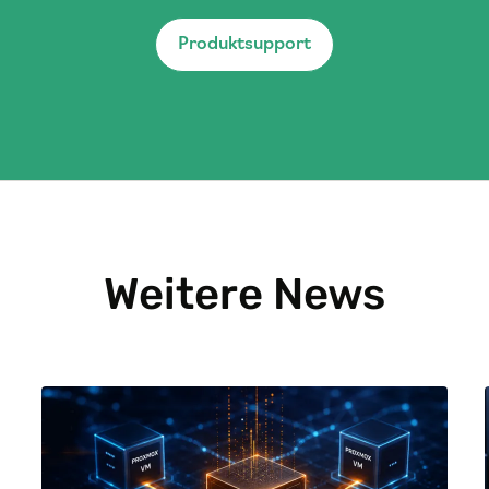
Produktsupport
Weitere News