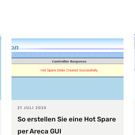
21 JULI 2025
So erstellen Sie eine Hot Spare
per Areca GUI