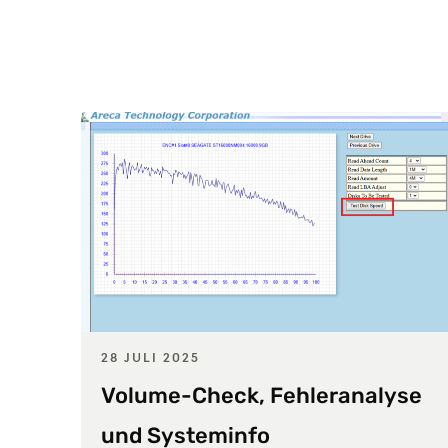
28 JULI 2025
Volume-Check, Fehleranalyse
und Systeminfo