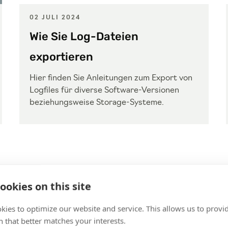
02 JULI 2024
Wie Sie Log-Dateien
exportieren
Hier finden Sie Anleitungen zum Export von
Logfiles für diverse Software-Versionen
beziehungsweise Storage-Systeme.
ookies on this site
kies to optimize our website and service. This allows us to provi
 that better matches your interests.