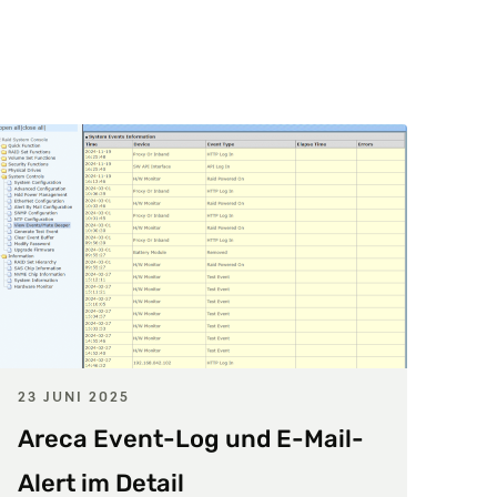
23 JUNI 2025
Areca Event-Log und E-Mail-
Alert im Detail