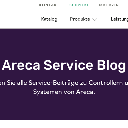
KONTAKT
SUPPORT
MAGAZIN
Katalog
Produkte
Leistun
Areca Service Blog
en Sie alle Service-Beiträge zu Controllern
Systemen von Areca.