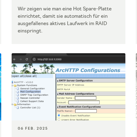
Wir zeigen wie man eine Hot Spare-Platte
einrichtet, damit sie automatisch für ein
ausgefallenes aktives Laufwerk im RAID
einspringt.
06 FEB. 2025