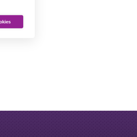
ookies