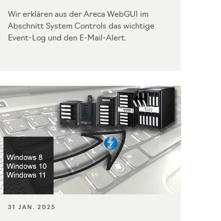
Wir erklären aus der Areca WebGUI im
Abschnitt
System Controls das wichtige
Event-Log und den E-Mail-Alert.
31 JAN. 2025