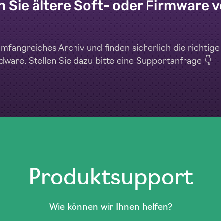
 Sie ältere Soft- oder Firmware 
mfangreiches Archiv und finden sicherlich die richtige
ware. Stellen Sie dazu bitte eine Supportanfrage 👇
Produktsupport
Wie können wir Ihnen helfen?