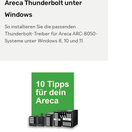
Areca Thunderbolt unter
Windows
So installieren Sie die passenden
Thunderbolt-Treiber für Areca ARC-8050-
Systeme unter Windows 8, 10 und 11.