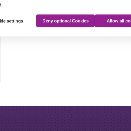
e
ie settings
Deny optional Cookies
Allow all c