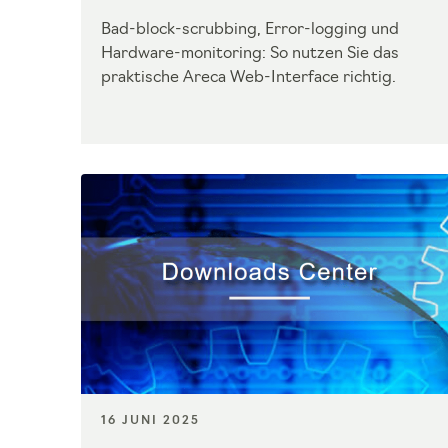
Bad-block-scrubbing, Error-logging und
Hardware-monitoring: So nutzen Sie das
praktische Areca Web-Interface richtig.
16 JUNI 2025