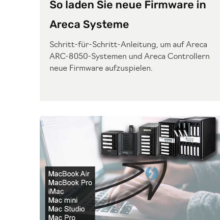
So laden Sie neue Firmware in
Areca Systeme
Schritt-für-Schritt-Anleitung, um auf Areca
ARC-8050-Systemen und Areca Controllern
neue Firmware aufzuspielen.