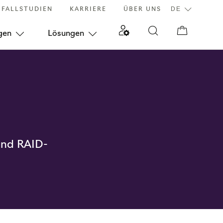
FALLSTUDIEN
KARRIERE
ÜBER UNS
gen
Lösungen
 und RAID-