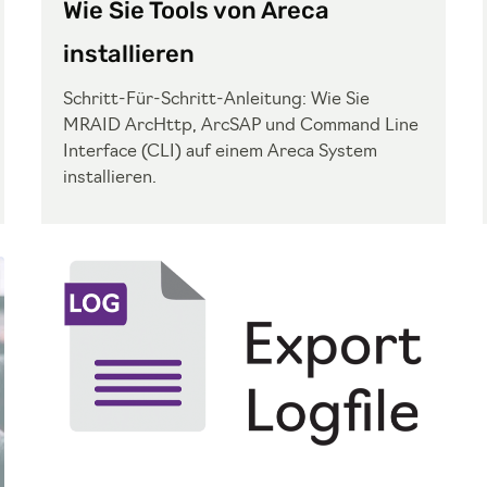
Wie Sie Tools von Areca
installieren
Schritt-Für-Schritt-Anleitung: Wie Sie
MRAID ArcHttp, ArcSAP und Command Line
Interface (CLI) auf einem Areca System
installieren.