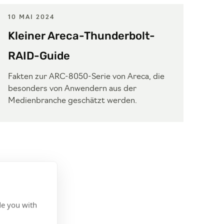
10 MAI 2024
Kleiner Areca-Thunderbolt-
RAID-Guide
Fakten zur ARC-8050-Serie von Areca, die
besonders von Anwendern aus der
Medienbranche geschätzt werden.
de you with