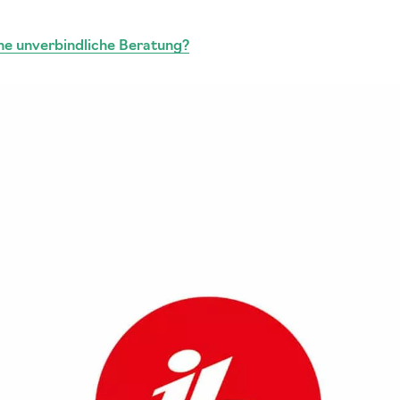
ne unverbindliche Beratung?