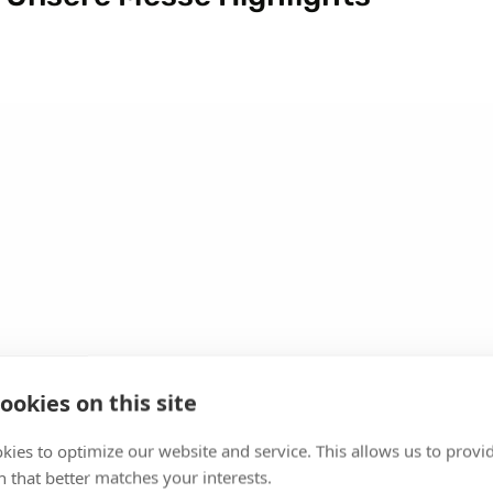
ookies on this site
kies to optimize our website and service. This allows us to provi
 that better matches your interests.