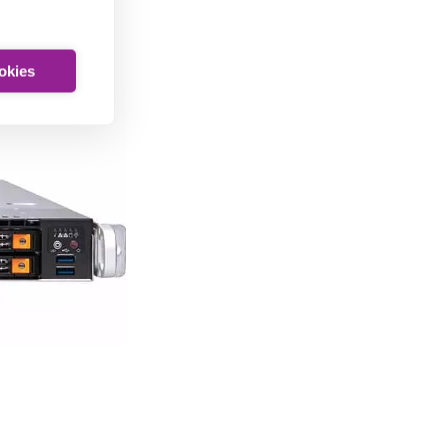
ookies