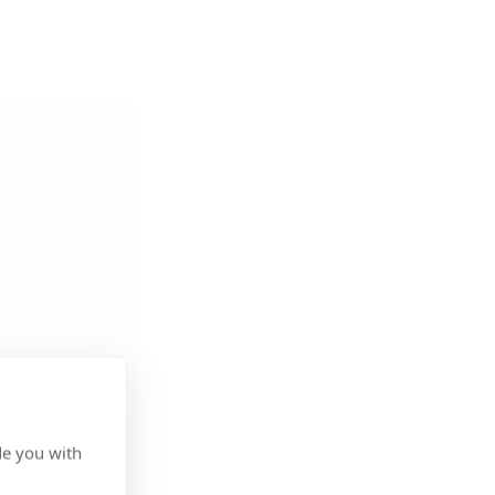
de you with