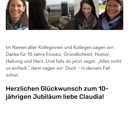
Im Namen aller Kolleginnen und Kollegen sagen wir:
Danke für 10 Jahre Einsatz, Gründlichkeit, Humor,
Haltung und Herz. Und falls du jetzt sagst: „Alles nicht
so einfach.“, dann sagen wir: Doch – in deinem Fall
schon.
Herzlichen Glückwunsch zum 10-
jährigen Jubiläum liebe Claudia!