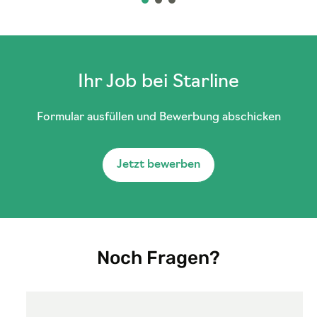
Ihr Job bei Starline
Formular ausfüllen und Bewerbung abschicken
Jetzt bewerben
Noch Fragen?