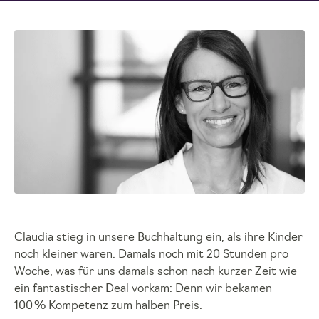
Claudia stieg in unsere Buchhaltung ein, als ihre Kinder
noch kleiner waren. Damals noch mit 20 Stunden pro
Woche, was für uns damals schon nach kurzer Zeit wie
ein fantastischer Deal vorkam: Denn wir bekamen
100 % Kompetenz zum halben Preis.