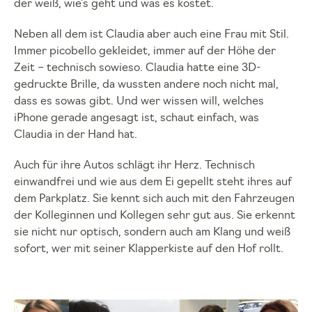
der weiß, wie’s geht und was es kostet.
Neben all dem ist Claudia aber auch eine Frau mit Stil.
Immer picobello gekleidet, immer auf der Höhe der
Zeit – technisch sowieso. Claudia hatte eine 3D-
gedruckte Brille, da wussten andere noch nicht mal,
dass es sowas gibt. Und wer wissen will, welches
iPhone gerade angesagt ist, schaut einfach, was
Claudia in der Hand hat.
Auch für ihre Autos schlägt ihr Herz. Technisch
einwandfrei und wie aus dem Ei gepellt steht ihres auf
dem Parkplatz. Sie kennt sich auch mit den Fahrzeugen
der Kolleginnen und Kollegen sehr gut aus. Sie erkennt
sie nicht nur optisch, sondern auch am Klang und weiß
sofort, wer mit seiner Klapperkiste auf den Hof rollt.