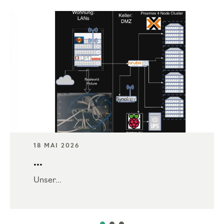
18 MAI 2026
...
Unser...