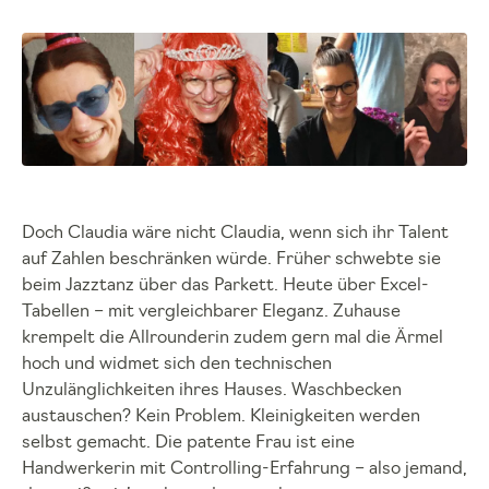
Doch Claudia wäre nicht Claudia, wenn sich ihr Talent
auf Zahlen beschränken würde. Früher schwebte sie
beim Jazztanz über das Parkett. Heute über Excel-
Tabellen – mit vergleichbarer Eleganz. Zuhause
krempelt die Allrounderin zudem gern mal die Ärmel
hoch und widmet sich den technischen
Unzulänglichkeiten ihres Hauses. Waschbecken
austauschen? Kein Problem. Kleinigkeiten werden
selbst gemacht. Die patente Frau ist eine
Handwerkerin mit Controlling-Erfahrung – also jemand,