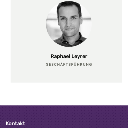
Raphael Leyrer
GESCHÄFTSFÜHRUNG
Kontakt