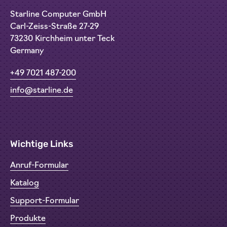
Starline Computer GmbH
Carl-Zeiss-Straße 27-29
73230 Kirchheim unter Teck
Germany
+49 7021 487-200
info@starline.de
Wichtige Links
Anruf-Formular
Katalog
Support-Formular
Produkte