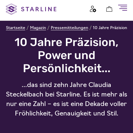
Startseite
/
Magazin
/
Pressemitteilungen
/
10 Jahre Präzision, 
10 Jahre Präzision,
Power und
Persönlichkeit...
...das sind zehn Jahre Claudia
Steckelbach bei Starline. Es ist mehr als
nur eine Zahl – es ist eine Dekade voller
Fröhlichkeit, Genauigkeit und Stil.