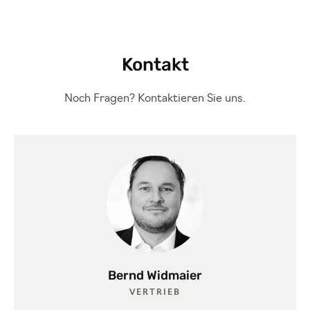
Kontakt
Noch Fragen? Kontaktieren Sie uns.
Bernd Widmaier
VERTRIEB