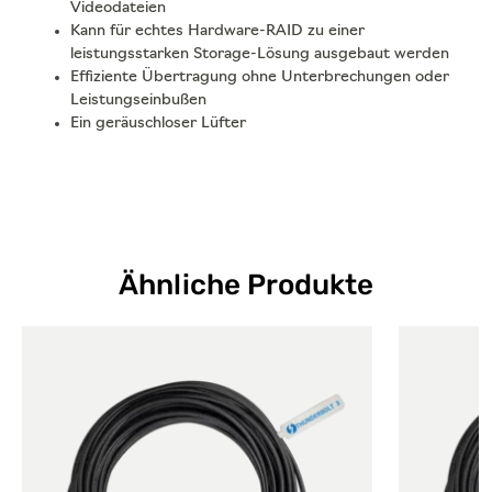
Videodateien
Kann für echtes Hardware-RAID zu einer
leistungsstarken Storage-Lösung ausgebaut werden
Effiziente Übertragung ohne Unterbrechungen oder
Leistungseinbußen
Ein geräuschloser Lüfter
Ähnliche Produkte