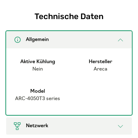
Technische Daten
Allgemein
Aktive Kühlung
Hersteller
Nein
Areca
Model
ARC-4050T3 series
Netzwerk