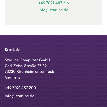
+49 7021-487 216
info@starline.de
Kontakt
Starline Computer GmbH
Carl-Zeiss-Straße 27-29
73230 Kirchheim unter Teck
Germany
+49 7021 487-200
info@starline.de