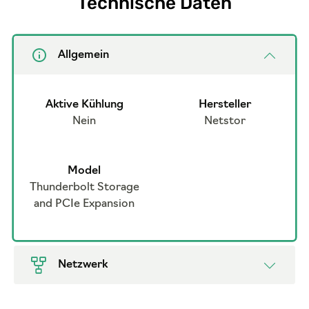
Technische Daten
Allgemein
Aktive Kühlung
Hersteller
Nein
Netstor
Model
Thunderbolt Storage
and PCIe Expansion
Netzwerk