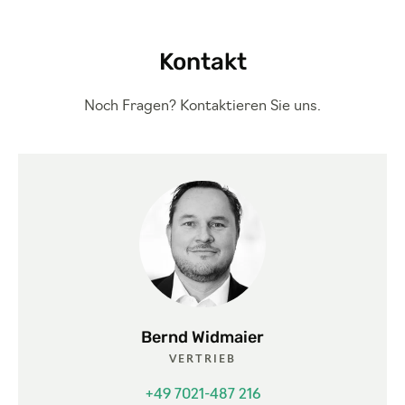
Kontakt
Noch Fragen? Kontaktieren Sie uns.
Bernd Widmaier
VERTRIEB
+49 7021-487 216