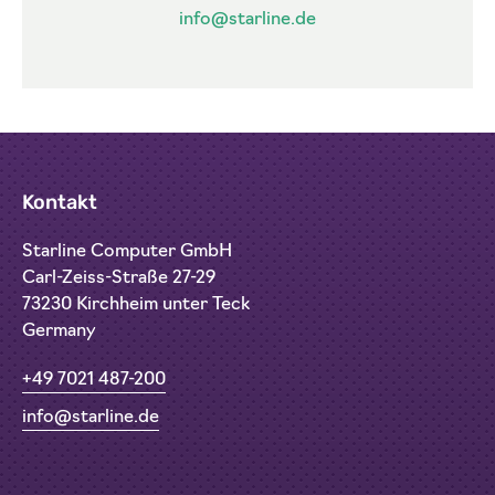
info@starline.de
Kontakt
Starline Computer GmbH
Carl-Zeiss-Straße 27-29
73230 Kirchheim unter Teck
Germany
+49 7021 487-200
info@starline.de