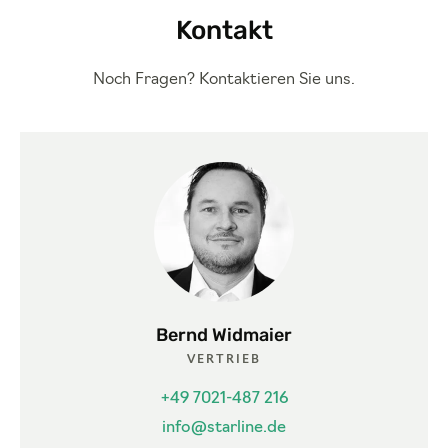
Kontakt
Noch Fragen? Kontaktieren Sie uns.
Bernd Widmaier
VERTRIEB
+49 7021-487 216
info@starline.de