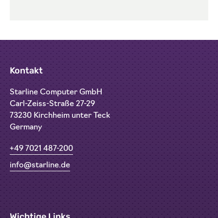
Kontakt
Starline Computer GmbH
Carl-Zeiss-Straße 27-29
73230 Kirchheim unter Teck
Germany
+49 7021 487-200
info@starline.de
Wichtige Links