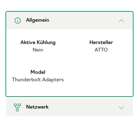
Allgemein
Aktive Kühlung
Hersteller
Nein
ATTO
Model
Thunderbolt Adapters
Netzwerk