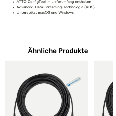
ATTO ConfigTool im Lieferumfang enthalten
Advanced-Data-Streaming-Technologie (ADS)
Unterstützt macOS und Windows
Ähnliche Produkte