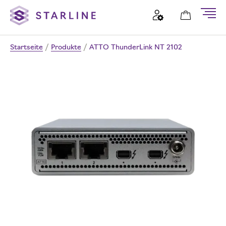
Startseite
/
Produkte
/
ATTO ThunderLink NT 2102